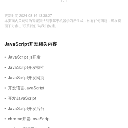
1 / 1
更新时间 2024-08-16 13:38:27
本页面内关键词为智能算法引擎基于机器学习所生成，如有任何问题，可在页
面下方点击"联系我们"与我们沟通。
JavaScript开发相关内容
JavaScript js开发
JavaScript开发特性
JavaScript开发网页
开发语言JavaScript
开发JavaScript
JavaScript开发后台
chrome开发JavaScript