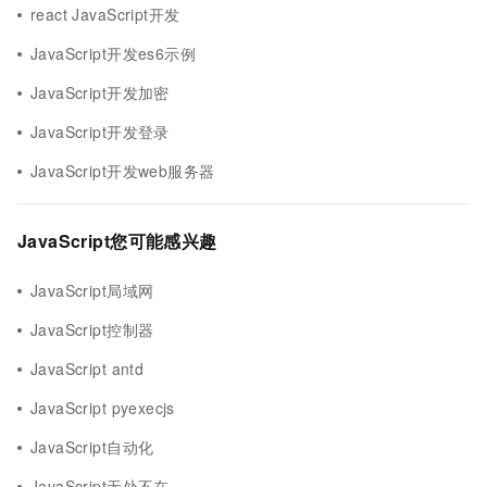
react JavaScript开发
JavaScript开发es6示例
JavaScript开发加密
JavaScript开发登录
JavaScript开发web服务器
JavaScript您可能感兴趣
JavaScript局域网
JavaScript控制器
JavaScript antd
JavaScript pyexecjs
JavaScript自动化
JavaScript无处不在