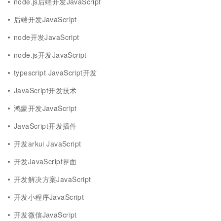
node.js后端开发JavaScript
后端开发JavaScript
node开发JavaScript
node.js开发JavaScript
typescript JavaScript开发
JavaScript开发技术
鸿蒙开发JavaScript
JavaScript开发插件
开发arkui JavaScript
开发JavaScript界面
开发解决方案JavaScript
开发小程序JavaScript
开发微信JavaScript