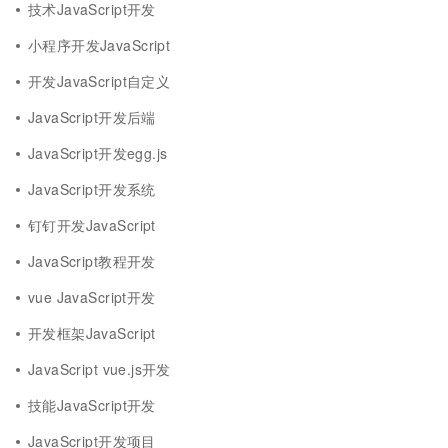
技术JavaScript开发
小程序开发JavaScript
开发JavaScript自定义
JavaScript开发后端
JavaScript开发egg.js
JavaScript开发系统
钉钉开发JavaScript
JavaScript教程开发
vue JavaScript开发
开发框架JavaScript
JavaScript vue.js开发
技能JavaScript开发
JavaScript开发项目