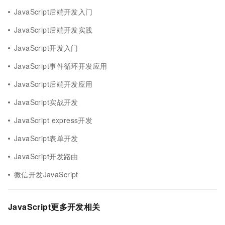
JavaScript后端开发入门
JavaScript后端开发实践
JavaScript开发入门
JavaScript事件循环开发应用
JavaScript后端开发应用
JavaScript实战开发
JavaScript express开发
JavaScript表单开发
JavaScript开发路由
微信开发JavaScript
JavaScript更多开发相关