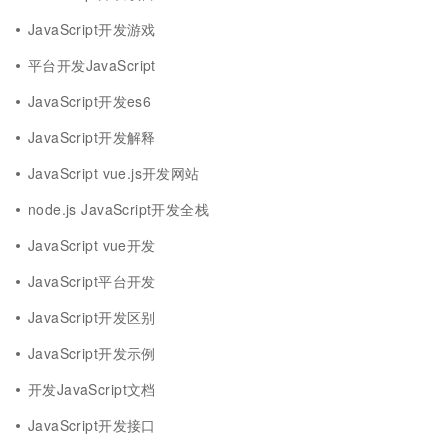
JavaScript开发游戏
平台开发JavaScript
JavaScript开发es6
JavaScript开发解释
JavaScript vue.js开发网站
node.js JavaScript开发全栈
JavaScript vue开发
JavaScript平台开发
JavaScript开发区别
JavaScript开发示例
开发JavaScript文档
JavaScript开发接口