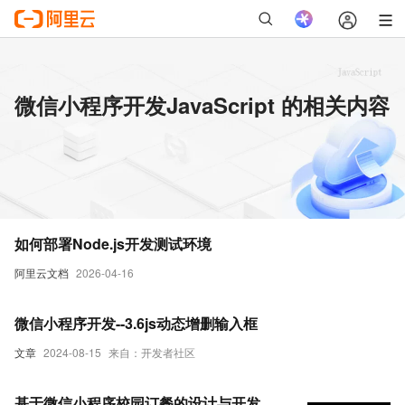
微信小程序开发JavaScript 的相关内容
如何部署Node.js开发测试环境
阿里云文档
2026-04-16
微信小程序开发--3.6js动态增删输入框
文章
2024-08-15
来自：开发者社区
基于微信小程序校园订餐的设计与开发