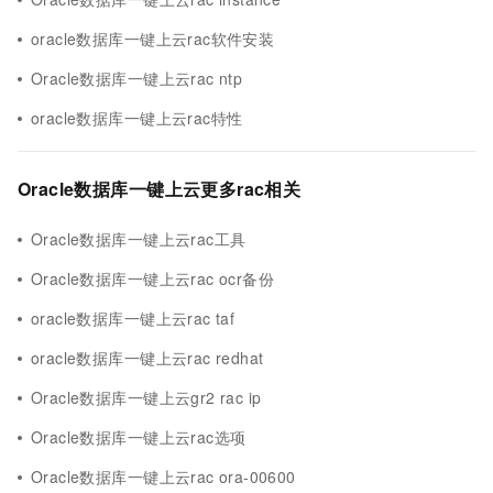
oracle数据库一键上云rac软件安装
Oracle数据库一键上云rac ntp
oracle数据库一键上云rac特性
Oracle数据库一键上云更多rac相关
Oracle数据库一键上云rac工具
Oracle数据库一键上云rac ocr备份
oracle数据库一键上云rac taf
oracle数据库一键上云rac redhat
Oracle数据库一键上云gr2 rac ip
Oracle数据库一键上云rac选项
Oracle数据库一键上云rac ora-00600