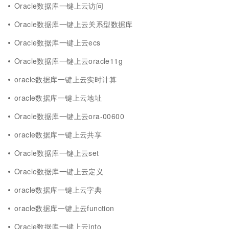
Oracle数据库一键上云访问
Oracle数据库一键上云关系型数据库
Oracle数据库一键上云ecs
Oracle数据库一键上云oracle11g
oracle数据库一键上云实时计算
oracle数据库一键上云地址
Oracle数据库一键上云ora-00600
oracle数据库一键上云共享
Oracle数据库一键上云set
Oracle数据库一键上云定义
oracle数据库一键上云字典
oracle数据库一键上云function
Oracle数据库一键上云into