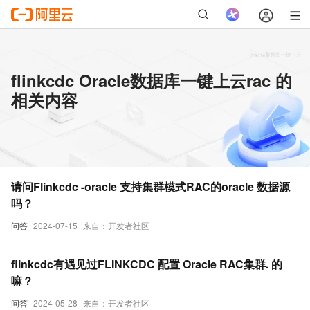
flinkcdc Oracle数据库一键上云rac 的
相关内容
请问Flinkcdc -oracle 支持集群模式RAC的oracle 数据源
吗？
问答
2024-07-15
来自：开发者社区
flinkcdc有遇见过FLINKCDC 配置 Oracle RAC集群. 的
嘛？
问答
2024-05-28
来自：开发者社区