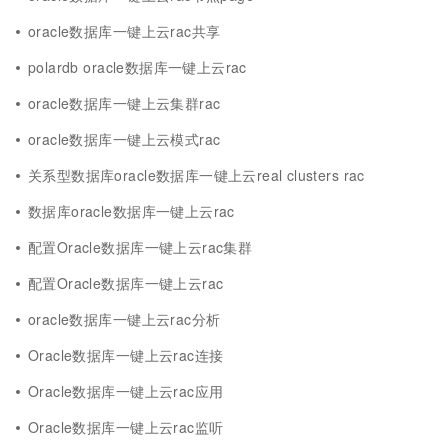
oracle数据库一键上云rac共享
polardb oracle数据库一键上云rac
oracle数据库一键上云集群rac
oracle数据库一键上云模式rac
关系型数据库oracle数据库一键上云real clusters rac
数据库oracle数据库一键上云rac
配置Oracle数据库一键上云rac集群
配置Oracle数据库一键上云rac
oracle数据库一键上云rac分析
Oracle数据库一键上云rac连接
Oracle数据库一键上云rac应用
Oracle数据库一键上云rac监听