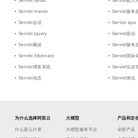
Servlet ljavax
Servlet嵌入
Servlet maven
Servlet服务
Servlet会话
Servlet ajax
Servlet jquery
Servlet面试
Servlet概述
Servlet服
Servlet hibernate
Servlet国际
Servlet博客系统
Servlet信
Servlet动态
Servlet测试
为什么选择阿里云
大模型
产品和定
什么是云计算
大模型服务平台
全部产品