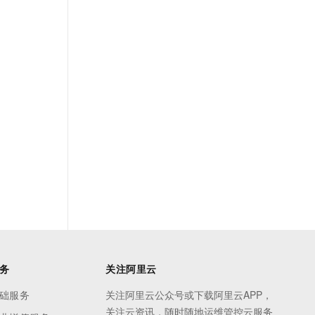
务
关注阿里云
础服务
关注阿里云公众号或下载阿里云APP，
关注云资讯，随时随地运维管控云服务