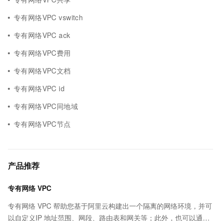
专有网络VPC vswitch
专有网络VPC ack
专有网络VPC费用
专有网络VPC文档
专有网络VPC id
专有网络VPC同地域
专有网络VPC节点
产品推荐
专有网络 VPC
专有网络 VPC 帮助您基于阿里云构建出一个隔离的网络环境，并可
以自定义IP 地址范围、网段、路由表和网关等；此外，也可以通过