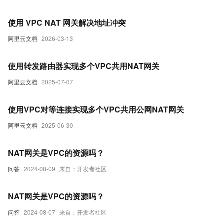
使用 VPC NAT 网关解决地址冲突
阿里云文档
2026-03-13
使用转发路由器实现多个VPC共用NAT网关
阿里云文档
2025-07-07
使用VPC对等连接实现多个VPC共用公网NAT网关
阿里云文档
2025-06-30
NAT网关是VPC的资源吗？
问答
2024-08-09
来自：开发者社区
NAT网关是VPC的资源吗？
问答
2024-08-07
来自：开发者社区