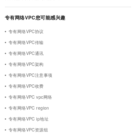
专有网络VPC您可能感兴趣
专有网络VPC协议
专有网络VPC传输
专有网络VPC通讯
专有网络VPC架构
专有网络VPC注意事项
专有网络VPC收费
专有网络VPC vpc网络
专有网络VPC region
专有网络VPC ip地址
专有网络VPC资源组