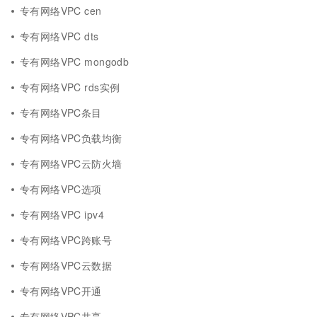
专有网络VPC cen
专有网络VPC dts
专有网络VPC mongodb
专有网络VPC rds实例
专有网络VPC条目
专有网络VPC负载均衡
专有网络VPC云防火墙
专有网络VPC选项
专有网络VPC ipv4
专有网络VPC跨账号
专有网络VPC云数据
专有网络VPC开通
专有网络VPC共享