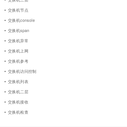
交换机节点
交换机console
交换机span
交换机异常
交换机上网
交换机参考
交换机访问控制
交换机列表
交换机二层
交换机接收
交换机检查