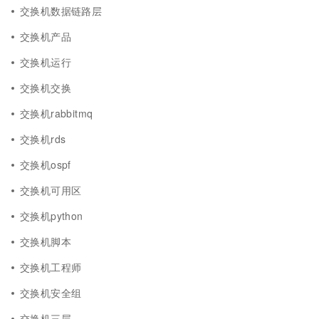
交换机数据链路层
交换机产品
交换机运行
交换机交换
交换机rabbitmq
交换机rds
交换机ospf
交换机可用区
交换机python
交换机脚本
交换机工程师
交换机安全组
交换机三层