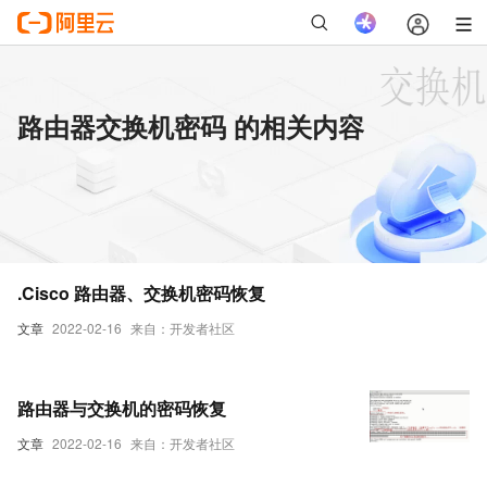
路由器交换机密码 的相关内容
.Cisco 路由器、交换机密码恢复
文章
2022-02-16
来自：开发者社区
路由器与交换机的密码恢复
文章
2022-02-16
来自：开发者社区