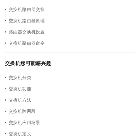
交换机路由器交换
交换机路由器原理
路由器交换机设置
交换机路由器命令
交换机您可能感兴趣
交换机分类
交换机功能
交换机方法
交换机跨网段
交换机应用场景
交换机定义