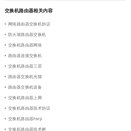
交换机路由器相关内容
网络路由器交换机协议
防火墙路由器交换机
交换机路由器网络
路由器连接交换机
交换机路由器三层
路由器交换机光猫
路由器交换机设备
交换机路由器上网
交换机路由器技术协议
交换机路由器hsrp
交换机路由器技术树