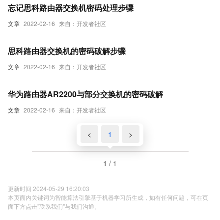
忘记思科路由器交换机密码处理步骤
文章
2022-02-16
来自：开发者社区
思科路由器交换机的密码破解步骤
文章
2022-02-16
来自：开发者社区
华为路由器AR2200与部分交换机的密码破解
文章
2022-02-16
来自：开发者社区
<
1
>
1 / 1
更新时间 2024-05-29 16:20:03
本页面内关键词为智能算法引擎基于机器学习所生成，如有任何问题，可在页
面下方点击"联系我们"与我们沟通。