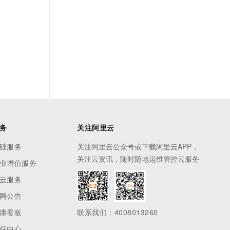
务
关注阿里云
础服务
关注阿里云公众号或下载阿里云APP，
关注云资讯，随时随地运维管控云服务
业增值服务
云服务
网公告
康看板
联系我们：4008013260
任中心