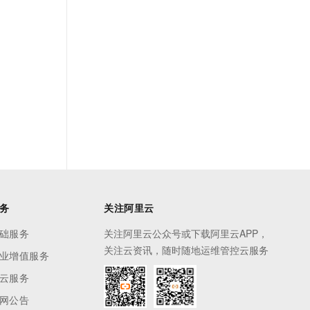
务
关注阿里云
础服务
关注阿里云公众号或下载阿里云APP，
关注云资讯，随时随地运维管控云服务
业增值服务
云服务
网公告