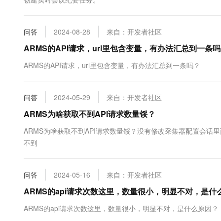
10 分钟在聊天系统中增加
专有云
问答
2024-08-28
来自：开发者社区
ARMS的API请求，url里包含变量，有办法汇总到一条
ARMS的API请求，url里包含变量，有办法汇总到一条吗？
问答
2024-05-29
来自：开发者社区
ARMS为啥获取不到API请求数量馁？
ARMS为啥获取不到API请求数量馁？没有修改采集器配置会话里
不到
问答
2024-05-16
来自：开发者社区
ARMS的api请求次数这里，数量很小，明显不对，是什
ARMS的api请求次数这里，数量很小，明显不对，是什么原因？