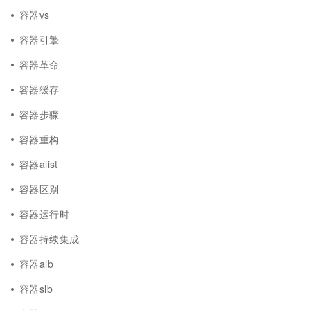
容器vs
容器引擎
容器革命
容器缓存
容器步骤
容器重构
容器alist
容器区别
容器运行时
容器持续集成
容器alb
容器slb