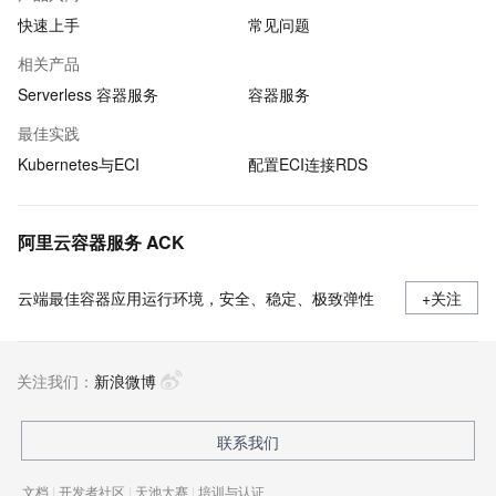
快速上手
常见问题
相关产品
Serverless 容器服务
容器服务
最佳实践
Kubernetes与ECI
配置ECI连接RDS
阿里云容器服务 ACK
云端最佳容器应用运行环境，安全、稳定、极致弹性
+关注
关注我们：
新浪微博
联系我们
文档
|
开发者社区
|
天池大赛
|
培训与认证