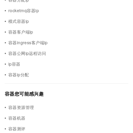
rocketmq容器ip
模式容器ip
容器客户端ip
容器ingress客户端ip
容器公网ip远程访问
ip容器
容器ip分配
容器您可能感兴趣
容器资源管理
容器机器
容器测评