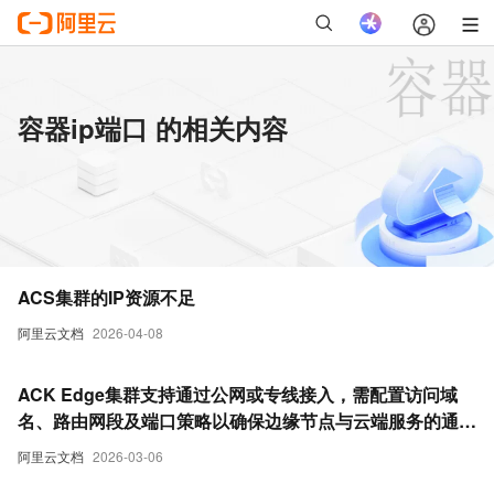
容器ip端口 的相关内容
ACS集群的IP资源不足
阿里云文档
2026-04-08
ACK Edge集群支持通过公网或专线接入，需配置访问域
名、路由网段及端口策略以确保边缘节点与云端服务的通
信。
阿里云文档
2026-03-06