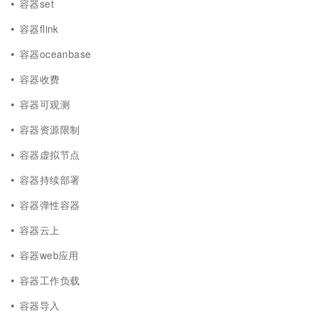
容器set
容器flink
容器oceanbase
容器收费
容器可观测
容器资源限制
容器虚拟节点
容器持续部署
容器弹性容器
容器云上
容器web应用
容器工作负载
容器导入