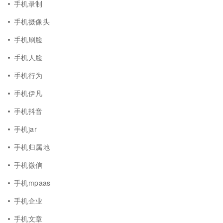
手机录制
手机摄像头
手机刷脸
手机人脸
手机行为
手机伊凡
手机抖音
手机jar
手机归属地
手机微信
手机mpaas
手机企业
手机文章