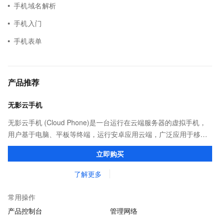
手机域名解析
手机入门
手机表单
产品推荐
无影云手机
无影云手机 (Cloud Phone)是一台运行在云端服务器的虚拟手机，
用户基于电脑、平板等终端，运行安卓应用云端，广泛应用于移动
办公，游戏以及广告营销等场景。
立即购买
了解更多
常用操作
产品控制台
管理网络