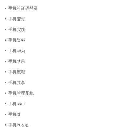
手机验证码登录
手机变更
手机实践
手机资料
手机华为
手机苹果
手机流程
手机共享
手机管理系统
手机ssm
手机id
手机ip地址