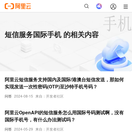
短信服务国际手机 的相关内容
阿里云短信服务支持国内及国际/港澳台短信发送，那如何
实现发送一次性密码(OTP)至沙特手机号码？
问答
2024-08-15
来自：开发者社区
阿里云OpenAPI的短信服务怎么用国际号码测试啊，没有
国际手机号，有什么办法测试吗？
问答
2024-05-29
来自：开发者社区