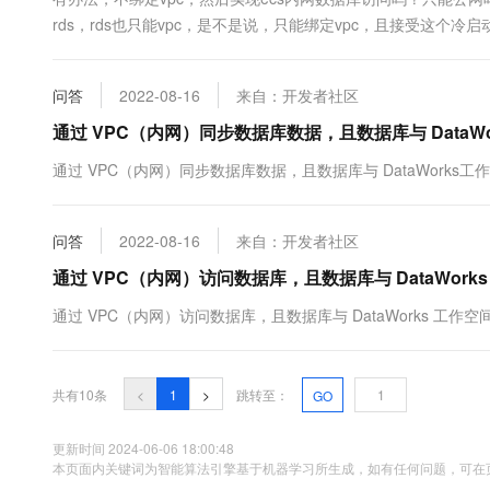
rds，rds也只能vpc，是不是说，只能绑定vpc，且接受这个冷
问答
2022-08-16
来自：开发者社区
通过 VPC（内网）同步数据库数据，且数据库与 Data
通过 VPC（内网）同步数据库数据，且数据库与 DataWor
问答
2022-08-16
来自：开发者社区
通过 VPC（内网）访问数据库，且数据库与 DataWo
通过 VPC（内网）访问数据库，且数据库与 DataWorks 
共有10条
<
1
>
跳转至：
GO
更新时间 2024-06-06 18:00:48
本页面内关键词为智能算法引擎基于机器学习所生成，如有任何问题，可在页