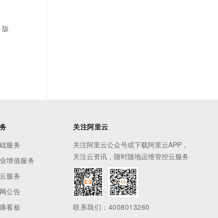
 版
务
关注阿里云
础服务
关注阿里云公众号或下载阿里云APP，
关注云资讯，随时随地运维管控云服务
业增值服务
云服务
网公告
康看板
联系我们：4008013260