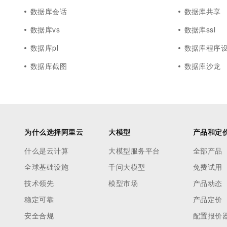
数据库会话
数据库共享
数据库vs
数据库ssl
数据库pl
数据库程序
数据库截图
数据库沙龙
为什么选择阿里云
大模型
产品和定
什么是云计算
大模型服务平台
全部产品
全球基础设施
千问大模型
免费试用
技术领先
模型市场
产品动态
稳定可靠
产品定价
安全合规
配置报价