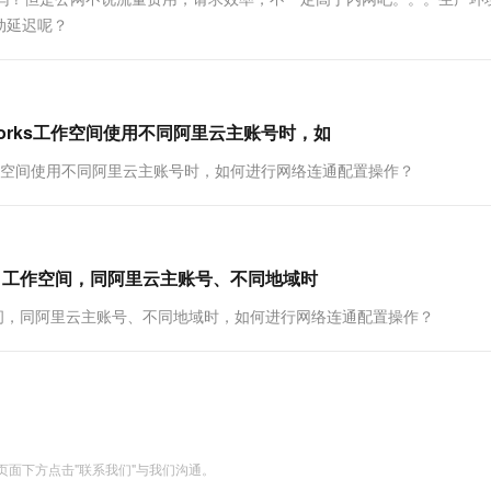
启动延迟呢？
Works工作空间使用不同阿里云主账号时，如
ks工作空间使用不同阿里云主账号时，如何进行网络连通配置操作？
rks 工作空间，同阿里云主账号、不同地域时
工作空间，同阿里云主账号、不同地域时，如何进行网络连通配置操作？
面下方点击"联系我们"与我们沟通。