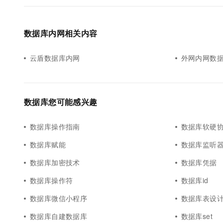
数据库内网相关内容
云盾数据库内网
外网内网数
数据库您可能感兴趣
数据库操作指南
数据库软硬
数据库赋能
数据库监听
数据库加密技术
数据库凭据
数据库操作符
数据库id
数据库微信小程序
数据库表设
数据库自建数据库
数据库set