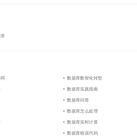
据库
协同
数据库数智化转型
器
数据库实践指南
数据库问答
数据库怎么处理
计
数据库实时计算
数据库错误代码