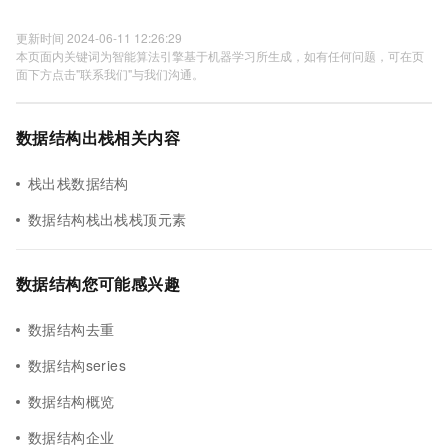
更新时间 2024-06-11 12:26:29
本页面内关键词为智能算法引擎基于机器学习所生成，如有任何问题，可在页
面下方点击"联系我们"与我们沟通。
数据结构出栈相关内容
栈出栈数据结构
数据结构栈出栈栈顶元素
数据结构您可能感兴趣
数据结构去重
数据结构series
数据结构概览
数据结构企业