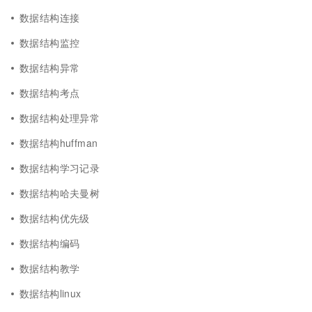
数据结构连接
数据结构监控
数据结构异常
数据结构考点
数据结构处理异常
数据结构huffman
数据结构学习记录
数据结构哈夫曼树
数据结构优先级
数据结构编码
数据结构教学
数据结构linux