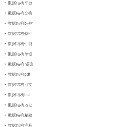
数据结构平台
数据结构交换
数据结构b+树
数据结构特性
数据结构性能
数据结构单链
数据结构r语言
数据结构pdf
数据结构回文
数据结构bst
数据结构地址
数据结构精致
数据结构注释