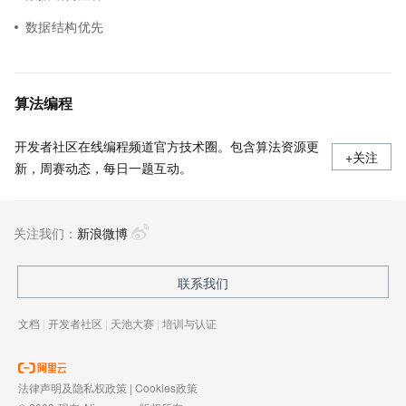
数据结构优先
算法编程
开发者社区在线编程频道官方技术圈。包含算法资源更
+关注
新，周赛动态，每日一题互动。
关注我们：
新浪微博
联系我们
文档
|
开发者社区
|
天池大赛
|
培训与认证
法律声明及隐私权政策
|
Cookies政策