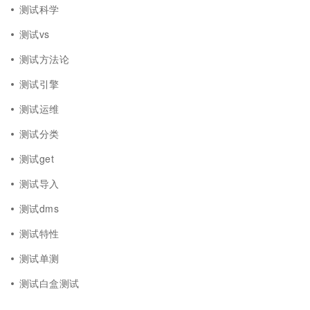
测试科学
测试vs
测试方法论
测试引擎
测试运维
测试分类
测试get
测试导入
测试dms
测试特性
测试单测
测试白盒测试