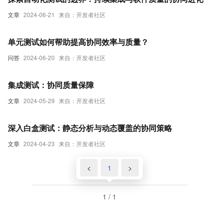
文章
2024-06-21
来自：开发者社区
单元测试如何帮助提高协同效率与质量？
问答
2024-06-20
来自：开发者社区
集成测试：协同质量保障
文章
2024-05-29
来自：开发者社区
深入白盒测试：静态分析与动态覆盖的协同策略
文章
2024-04-23
来自：开发者社区
<
1
>
1 / 1