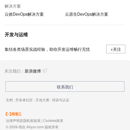
解决方案
云效DevOps解决方案
云原生DevOps解决方案
开发与运维
集结各类场景实战经验，助你开发运维畅行无忧
+关注
关注我们：
新浪微博
联系我们
文档
|
开发者社区
|
天池大赛
|
培训与认证
法律声明及隐私权政策
|
Cookies政策
© 2009-现在 Aliyun.com 版权所有