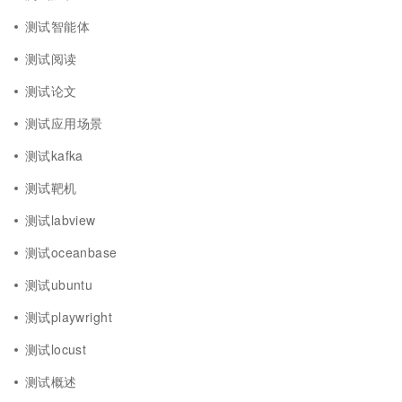
测试智能体
测试阅读
测试论文
测试应用场景
测试kafka
测试靶机
测试labview
测试oceanbase
测试ubuntu
测试playwright
测试locust
测试概述