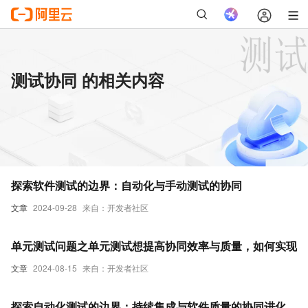
测试协同 的相关内容
探索软件测试的边界：自动化与手动测试的协同
文章
2024-09-28
来自：开发者社区
单元测试问题之单元测试想提高协同效率与质量，如何实现
文章
2024-08-15
来自：开发者社区
探索自动化测试的边界：持续集成与软件质量的协同进化