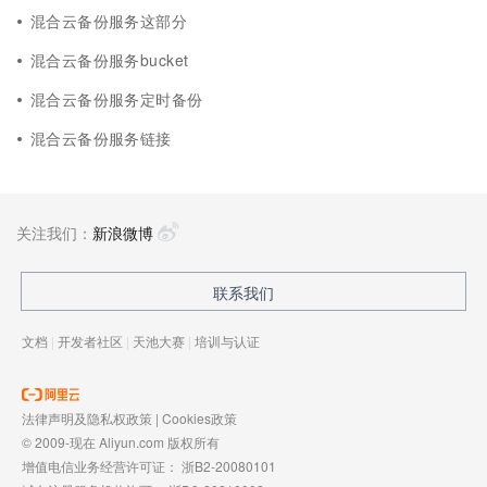
混合云备份服务这部分
混合云备份服务bucket
混合云备份服务定时备份
混合云备份服务链接
关注我们：
新浪微博
联系我们
文档
|
开发者社区
|
天池大赛
|
培训与认证
法律声明及隐私权政策
|
Cookies政策
© 2009-现在 Aliyun.com 版权所有
增值电信业务经营许可证：
浙B2-20080101