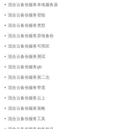
混合云备份服务本地服务器
混合云备份服务登陆
混合云备份服务类型
混合云备份服务异地备份
混合云备份服务可用区
混合云备份服务测试
混合云备份服务gb
混合云备份服务第二次
混合云备份服务带宽
混合云备份服务云上
混合云备份服务策略
混合云备份服务工具
混合云备份服务包年包月