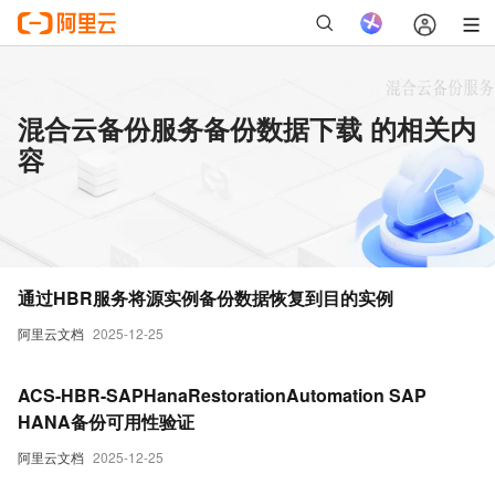
混合云备份服务备份数据下载 的相关内
容
通过HBR服务将源实例备份数据恢复到目的实例
阿里云文档
2025-12-25
ACS-HBR-SAPHanaRestorationAutomation SAP
HANA备份可用性验证
阿里云文档
2025-12-25