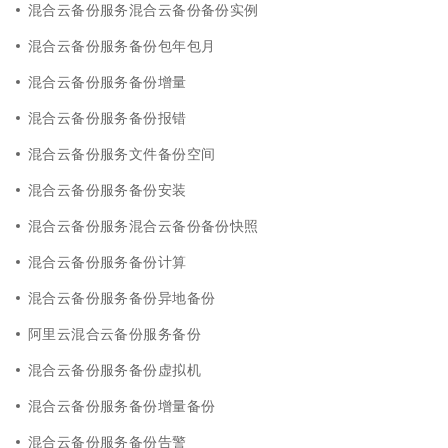
混合云备份服务混合云备份备份实例
混合云备份服务备份包年包月
混合云备份服务备份增量
混合云备份服务备份报错
混合云备份服务文件备份空间
混合云备份服务备份安装
混合云备份服务混合云备份备份快照
混合云备份服务备份计算
混合云备份服务备份异地备份
阿里云混合云备份服务备份
混合云备份服务备份虚拟机
混合云备份服务备份增量备份
混合云备份服务备份告警