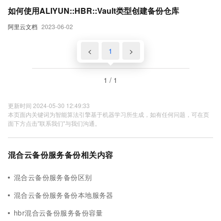
如何使用ALIYUN::HBR::Vault类型创建备份仓库
阿里云文档
2023-06-02
<
1
>
1 / 1
更新时间 2024-05-30 12:49:33
本页面内关键词为智能算法引擎基于机器学习所生成，如有任何问题，可在页
面下方点击"联系我们"与我们沟通。
混合云备份服务备份相关内容
混合云备份服务备份区别
混合云备份服务备份本地服务器
hbr混合云备份服务备份容量