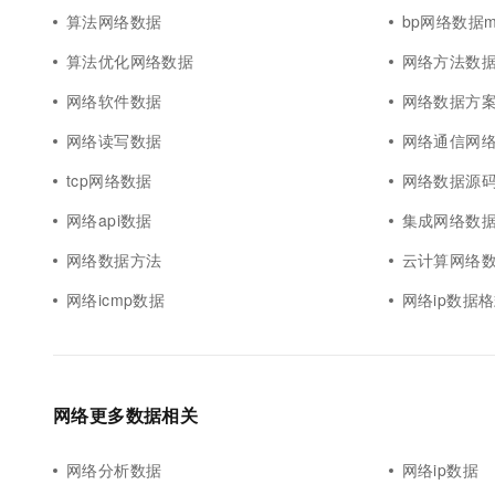
算法网络数据
bp网络数据m
算法优化网络数据
网络方法数
网络软件数据
网络数据方
网络读写数据
网络通信网
tcp网络数据
网络数据源
网络api数据
集成网络数
网络数据方法
云计算网络
网络icmp数据
网络ip数据
网络更多数据相关
网络分析数据
网络ip数据