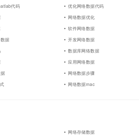
atlab代码
优化网络数据代码
据
网络数据优化
案
软件网络数据
络数据
开发网络数据
码
数据库网络数据
据
应用网络数据
数据
网络数据步骤
格式
网络数据mac
网络存储数据