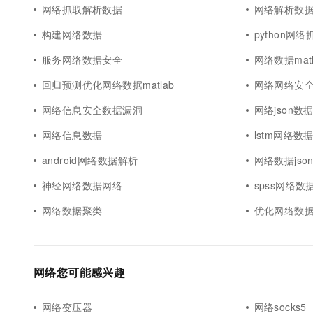
网络抓取解析数据
网络解析数
构建网络数据
python网
服务网络数据安全
网络数据mat
回归预测优化网络数据matlab
网络网络安
网络信息安全数据漏洞
网络json数
网络信息数据
lstm网络数据m
android网络数据解析
网络数据jso
神经网络数据网络
spss网络数
网络数据聚类
优化网络数
网络您可能感兴趣
网络变压器
网络socks5