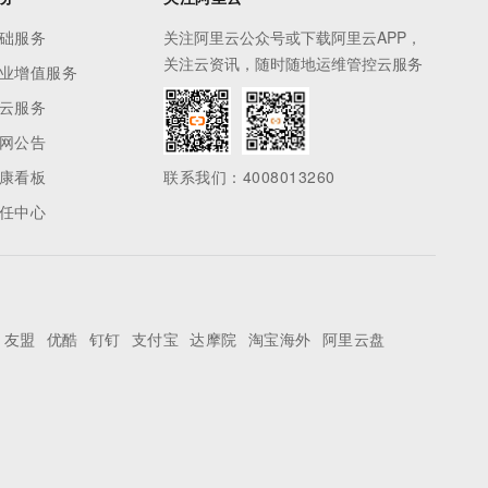
础服务
关注阿里云公众号或下载阿里云APP，
关注云资讯，随时随地运维管控云服务
业增值服务
云服务
网公告
康看板
联系我们：4008013260
任中心
友盟
优酷
钉钉
支付宝
达摩院
淘宝海外
阿里云盘