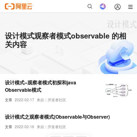
设计模式观察者模式observable 的相
关内容
设计模式--观察者模式初探和java
Observable模式
文章
2022-02-17
来自：开发者社区
设计模式之观察者模式(Observable与Observer)
文章
2022-02-16
来自：开发者社区