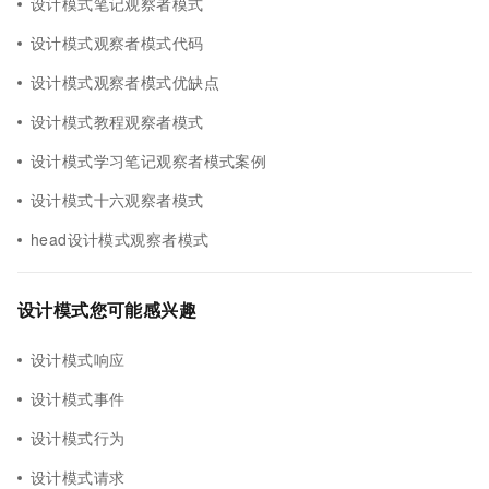
设计模式笔记观察者模式
设计模式观察者模式代码
设计模式观察者模式优缺点
设计模式教程观察者模式
设计模式学习笔记观察者模式案例
设计模式十六观察者模式
head设计模式观察者模式
设计模式您可能感兴趣
设计模式响应
设计模式事件
设计模式行为
设计模式请求