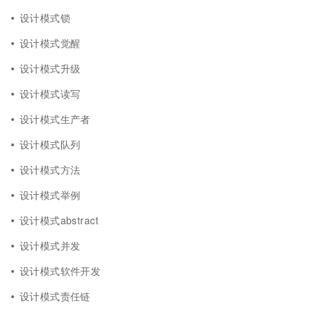
设计模式锁
设计模式觉醒
设计模式升级
设计模式读写
设计模式生产者
设计模式队列
设计模式方法
设计模式举例
设计模式abstract
设计模式并发
设计模式软件开发
设计模式责任链