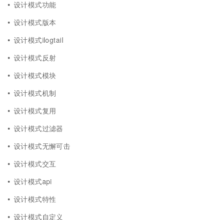
设计模式功能
设计模式版本
设计模式ilogtail
设计模式反射
设计模式模块
设计模式机制
设计模式复用
设计模式过滤器
设计模式无懈可击
设计模式交互
设计模式api
设计模式特性
设计模式自定义