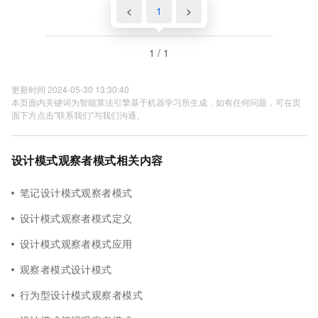
<
1
>
1 / 1
更新时间 2024-05-30 13:30:40
本页面内关键词为智能算法引擎基于机器学习所生成，如有任何问题，可在页
面下方点击"联系我们"与我们沟通。
设计模式观察者模式相关内容
笔记设计模式观察者模式
设计模式观察者模式定义
设计模式观察者模式应用
观察者模式设计模式
行为型设计模式观察者模式