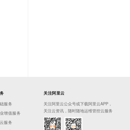
务
关注阿里云
础服务
关注阿里云公众号或下载阿里云APP，
关注云资讯，随时随地运维管控云服务
业增值服务
云服务