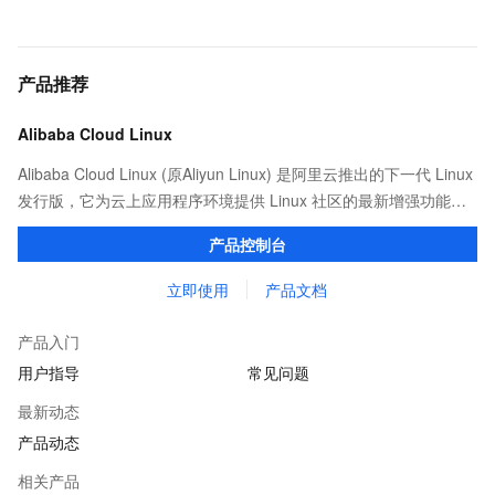
产品推荐
Alibaba Cloud Linux
Alibaba Cloud Linux (原Aliyun Linux) 是阿里云推出的下一代 Linux
发行版，它为云上应用程序环境提供 Linux 社区的最新增强功能，
在提供云上最佳用户体验的同时，也针对阿里云基础设施做了深度
产品控制台
的优化。
立即使用
产品文档
产品入门
用户指导
常见问题
最新动态
产品动态
相关产品