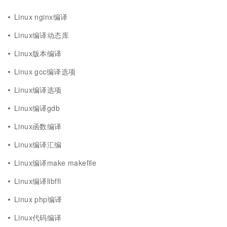
Linux nginx编译
Linux编译动态库
Linux版本编译
Linux gcc编译选项
Linux编译选项
Linux编译gdb
Linux函数编译
Linux编译汇编
Linux编译make makefile
Linux编译libffi
Linux php编译
Linux代码编译