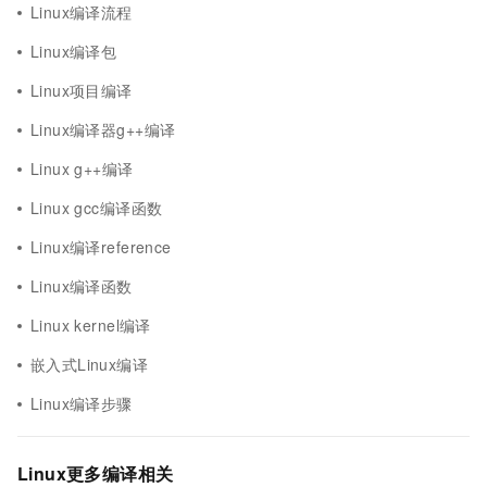
Linux编译流程
Linux编译包
Linux项目编译
Linux编译器g++编译
Linux g++编译
Linux gcc编译函数
Linux编译reference
Linux编译函数
Linux kernel编译
嵌入式Linux编译
Linux编译步骤
Linux更多编译相关