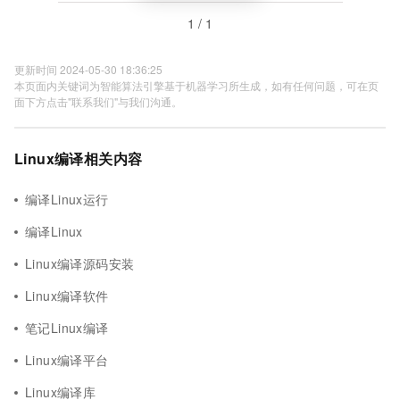
1 / 1
更新时间 2024-05-30 18:36:25
本页面内关键词为智能算法引擎基于机器学习所生成，如有任何问题，可在页
面下方点击"联系我们"与我们沟通。
Linux编译相关内容
编译Linux运行
编译Linux
Linux编译源码安装
Linux编译软件
笔记Linux编译
Linux编译平台
Linux编译库