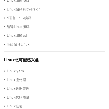
Linux编译项目
Linux编译subversion
c语言Linux编译
编译Linux源码
Linux编译ssl
mac编译Linux
Linux您可能感兴趣
Linux yarn
Linux流处理
Linux数据管理
Linux代码质量
Linux信创