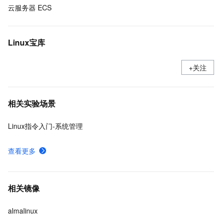
云服务器 ECS
Linux宝库
+关注
相关实验场景
Linux指令入门-系统管理
查看更多
相关镜像
almalinux