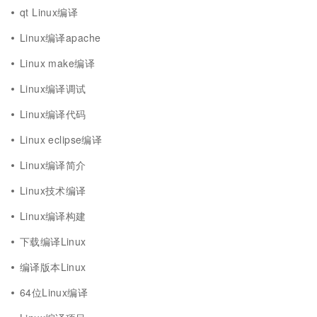
qt Linux编译
Linux编译apache
Linux make编译
Linux编译调试
Linux编译代码
Linux eclipse编译
Linux编译简介
Linux技术编译
Linux编译构建
下载编译Linux
编译版本Linux
64位Linux编译