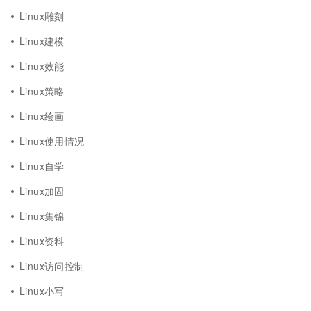
Linux雕刻
Linux建模
Linux效能
Linux策略
Linux绘画
Linux使用情况
Linux自学
Linux加固
Linux集锦
Linux资料
Linux访问控制
Linux小写