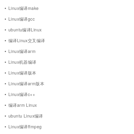
Linux编译make
Linux编译gcc
ubuntu编译Linux
编译Linux交叉编译
Linux编译arm
Linux机器编译
Linux编译版本
Linux编译arm版本
Linux编译c++
编译arm Linux
ubuntu Linux编译
Linux编译ffmpeg