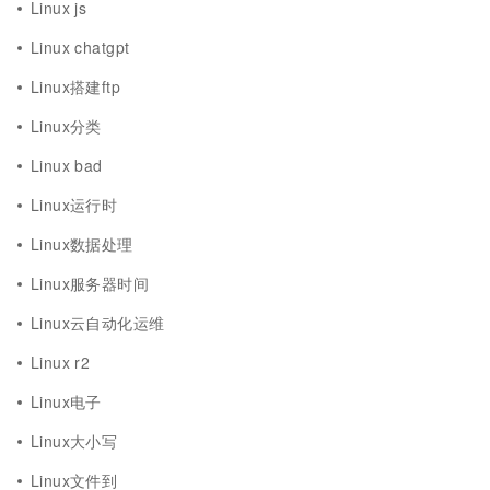
Linux js
Linux chatgpt
Linux搭建ftp
Linux分类
Linux bad
Linux运行时
Linux数据处理
Linux服务器时间
Linux云自动化运维
Linux r2
Linux电子
Linux大小写
Linux文件到