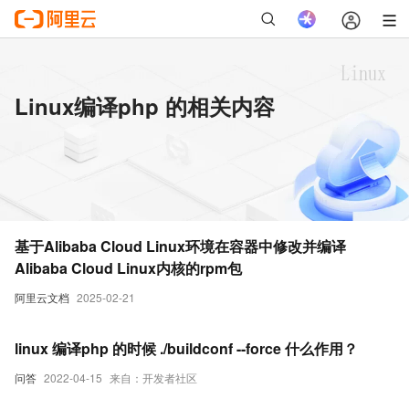
Linux编译php 的相关内容
基于Alibaba Cloud Linux环境在容器中修改并编译
Alibaba Cloud Linux内核的rpm包
阿里云文档
2025-02-21
linux 编译php 的时候 ./buildconf --force 什么作用？
问答
2022-04-15
来自：开发者社区