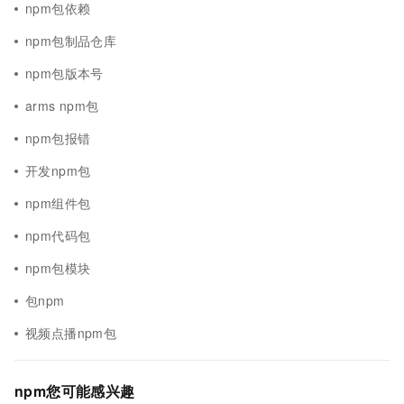
npm包依赖
npm包制品仓库
npm包版本号
arms npm包
npm包报错
开发npm包
npm组件包
npm代码包
npm包模块
包npm
视频点播npm包
npm您可能感兴趣