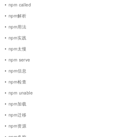
npm called
npm解析
npm用法
npm实践
npm太慢
npm serve
npm信息
npm检查
npm unable
npm加载
npm迁移
npm资源
npm名称