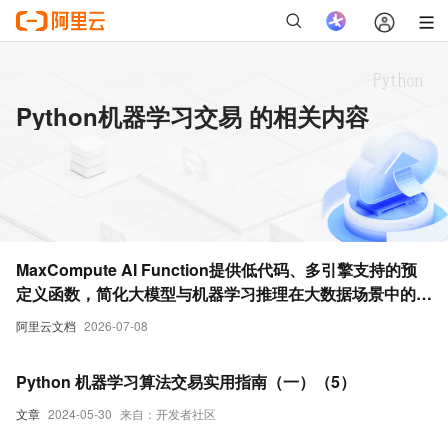
Python机器学习交易 的相关内容
MaxCompute AI Function提供低代码、多引擎支持的预
定义函数，简化大模型与机器学习推理在大数据场景中的应
用。更加便捷的通过SQL或Python调用大模型和机器学习
阿里云文档
2026-07-08
能力。
Python 机器学习算法交易实用指南（一）（5）
文章
2024-05-30
来自：开发者社区