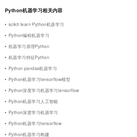
Python机器学习相关内容
scikit-learn Python机器学习
Python编程机器学习
机器学习原理Python
机器学习特征Python
Python pandas机器学习
Python机器学习tensorflow模型
Python深度学习机器学习tensorflow
Python机器学习人工智能
Python深度学习机器学习
Python机器学习tensorflow
Python机器学习构建