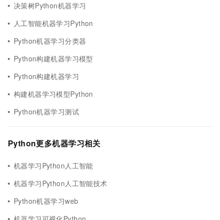
决策树Python机器学习
人工智能机器学习Python
Python机器学习分类器
Python构建机器学习模型
Python构建机器学习
构建机器学习模型Python
Python机器学习测试
Python更多机器学习相关
机器学习Python人工智能
机器学习Python人工智能技术
Python机器学习web
机器学习可视化Python