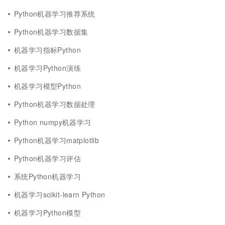
Python机器学习推荐系统
Python机器学习数据集
机器学习指标Python
机器学习Python演练
机器学习模型Python
Python机器学习数据处理
Python numpy机器学习
Python机器学习matplotlib
Python机器学习评估
系统Python机器学习
机器学习scikit-learn Python
机器学习Python模型