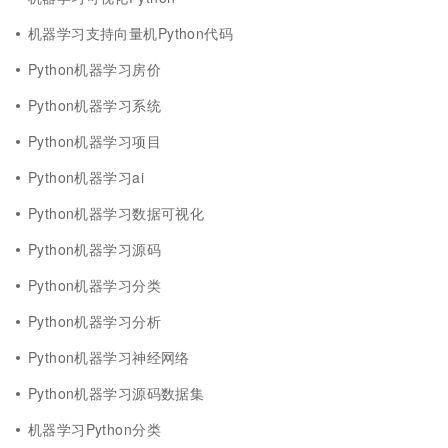
机器学习支持向量机Python代码
Python机器学习房价
Python机器学习系统
Python机器学习项目
Python机器学习ai
Python机器学习数据可视化
Python机器学习源码
Python机器学习分类
Python机器学习分析
Python机器学习神经网络
Python机器学习源码数据集
机器学习Python分类