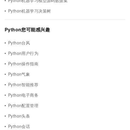
Python机器学习模型源码数据集
Python机器学习决策树
Python您可能感兴趣
Python台风
Python用户行为
Python操作指南
Python气象
Python智能推荐
Python电子商务
Python配置管理
Python头条
Python会话