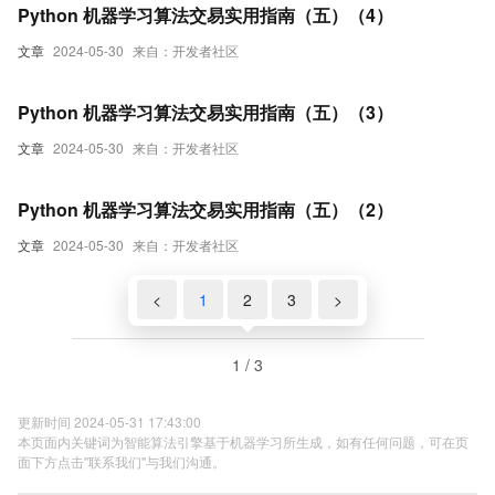
Python 机器学习算法交易实用指南（五）（4）
文章
2024-05-30
来自：开发者社区
Python 机器学习算法交易实用指南（五）（3）
文章
2024-05-30
来自：开发者社区
Python 机器学习算法交易实用指南（五）（2）
文章
2024-05-30
来自：开发者社区
<
1
2
3
>
1 / 3
更新时间 2024-05-31 17:43:00
本页面内关键词为智能算法引擎基于机器学习所生成，如有任何问题，可在页
面下方点击"联系我们"与我们沟通。