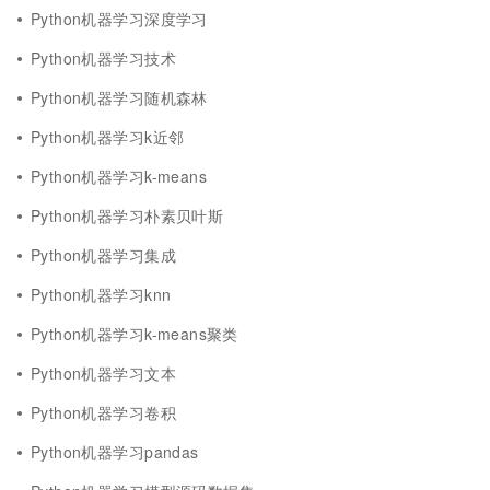
Python机器学习深度学习
Python机器学习技术
Python机器学习随机森林
Python机器学习k近邻
Python机器学习k-means
Python机器学习朴素贝叶斯
Python机器学习集成
Python机器学习knn
Python机器学习k-means聚类
Python机器学习文本
Python机器学习卷积
Python机器学习pandas