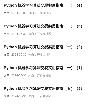
Python 机器学习算法交易实用指南（一）（4）
文章
2024-05-30
来自：开发者社区
Python 机器学习算法交易实用指南（一）（3）
文章
2024-05-30
来自：开发者社区
Python 机器学习算法交易实用指南（一）（2）
文章
2024-05-30
来自：开发者社区
Python 机器学习算法交易实用指南（一）（1）
文章
2024-05-30
来自：开发者社区
Python 机器学习算法交易实用指南（五）（5）
文章
2024-05-30
来自：开发者社区