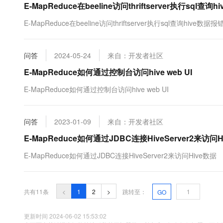
E-MapReduce在beeline访问thriftserver执行sql查询
E-MapReduce在beeline访问thriftserver执行sql查询hive数据报
问答
2024-05-24
来自：开发者社区
E-MapReduce如何通过控制台访问hive web UI
E-MapReduce如何通过控制台访问hive web UI
问答
2023-01-09
来自：开发者社区
E-MapReduce如何通过JDBC连接HiveServer2来访问H
E-MapReduce如何通过JDBC连接HiveServer2来访问Hive数据
共有11条
<
1
2
>
跳转至：
GO
更新时间 2024-06-02 15:53:02