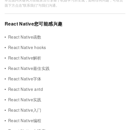
面下方点击"联系我们"与我们沟通。
React Native您可能感兴趣
React Native函数
React Native hooks
React Native解析
React Native最佳实践
React Native字体
React Native antd
React Native实践
React Native入门
React Native编程