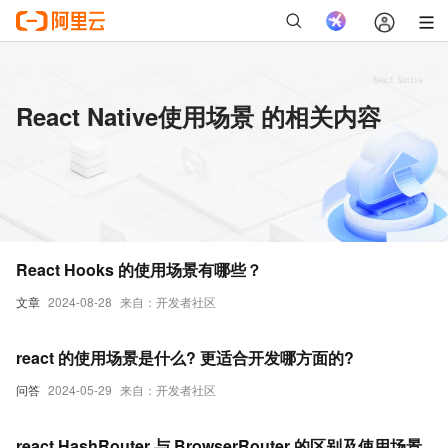
React Native使用场景 的相关内容
React Hooks 的使用场景有哪些？
文章
2024-08-28
来自：开发者社区
react 的使用场景是什么? 更适合开发哪方面的?
问答
2024-05-29
来自：开发者社区
react HashRouter 与 BrowserRouter 的区别及使用场景