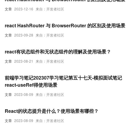
文章
2023-12-16
来自：开发者社区
react HashRouter 与 BrowserRouter 的区别及使用场景
文章
2023-09-28
来自：开发者社区
react有状态组件和无状态组件的理解及使用场景？
文章
2023-08-21
来自：开发者社区
前端学习笔记202307学习笔记第五十七天-模拟面试笔记
react-useRef得使用场景
文章
2023-08-09
来自：开发者社区
React的状态提升是什么？使用场景有哪些？
文章
2023-08-09
来自：开发者社区