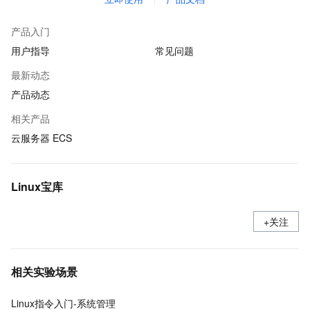
产品入门
用户指导
常见问题
最新动态
产品动态
相关产品
云服务器 ECS
Linux宝库
+关注
相关实验场景
Linux指令入门-系统管理