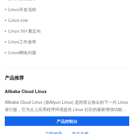
Linux开发流程
Linux one
Linux 301重定向
Linux工作效率
Linux网络问题
产品推荐
Alibaba Cloud Linux
Alibaba Cloud Linux (原Aliyun Linux) 是阿里云推出的下一代 Linux
发行版，它为云上应用程序环境提供 Linux 社区的最新增强功能，
在提供云上最佳用户体验的同时，也针对阿里云基础设施做了深度
产品控制台
的优化。
立即使用
产品文档