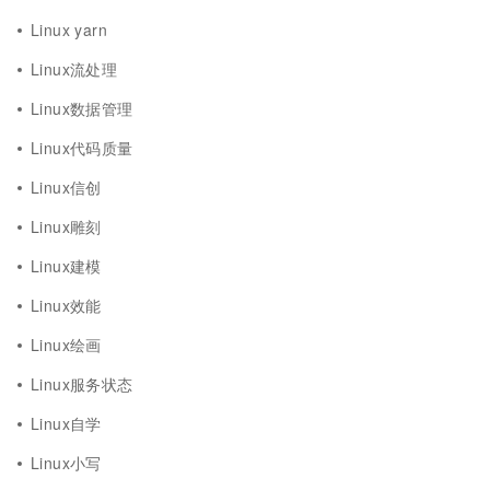
Linux yarn
Linux流处理
Linux数据管理
Linux代码质量
Linux信创
Linux雕刻
Linux建模
Linux效能
Linux绘画
Linux服务状态
Linux自学
Linux小写