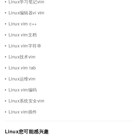
Linux学习笔记vim
Linux编辑器vi vim
Linux vim c++
Linux vim文档
Linux vim字符串
Linux技术vim
Linux vim tab
Linux运维vim
Linux vim编码
Linux系统安全vim
Linux vim插件
Linux您可能感兴趣