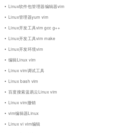
Linux软件包管理器编辑器vim
Linux管理器yum vim
Linux开发工具vim gcc g++
Linux开发工具vim make
Linux开发环境vim
编辑Linux vim
Linux vim调试工具
Linux bash vim
百度搜索蓝易云Linux vim
Linux vim撤销
vim编辑器Linux
Linux vi vim编辑