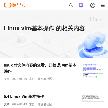
Linux vim基本操作 的相关内容
linux 对文件内容的查看、归档 及 vim基本
操作
文章
2024-05-30
来自：开发者社区
5.4 Linux Vim基本操作
文章
2022-06-13
来自：开发者社区