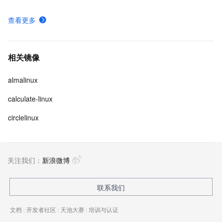
查看更多
相关镜像
almalinux
calculate-linux
circlelinux
关注我们：
新浪微博
联系我们
文档
|
开发者社区
|
天池大赛
|
培训与认证