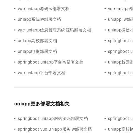
vue uniapp源码lw部署文档
vue unia
uniapp系统lw部署文档
uniapp lw
vue uniapp信息管理系统源码部署文档
uniapp微
uniapp高校部署文档
springboo
uniapp电影部署文档
springboo
springboot uniapp平台lw部署文档
uniapp校
vue uniapp平台部署文档
springbo
uniapp更多部署文档相关
springboot uniapp网站源码部署文档
springboo
springboot vue uniapp服务lw部署文档
uniapp高校