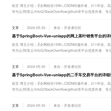
10 分钟在聊天系统中增加
专有云
前言 博主介绍：✌全网粉丝15W+,CSDN特邀作者、211毕业
华为云/阿里云/InfoQ/StackOverflow/github等平台优
序定制化开发、全栈讲解、就业辅导✌ ...
文章
2024-05-30
来自：开发者社区
基于SpringBoot+Vue+uniapp的网上茶叶销售平台
前言 博主介绍：✌全网粉丝15W+,CSDN特邀作者、211毕业
华为云/阿里云/InfoQ/StackOverflow/github等平台优
序定制化开发、全栈讲解、就业辅导✌ ...
文章
2024-05-30
来自：开发者社区
基于SpringBoot+Vue+uniapp的二手车交易平台的
前言 博主介绍：✌全网粉丝15W+,CSDN特邀作者、211毕业
华为云/阿里云/InfoQ/StackOverflow/github等平台优
序定制化开发、全栈讲解、就业辅导✌ ...
文章
2024-05-30
来自：开发者社区