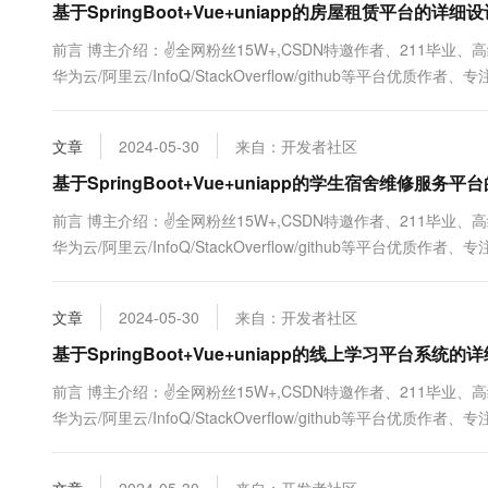
基于SpringBoot+Vue+uniapp的房屋租赁平台的详
前言 博主介绍：✌全网粉丝15W+,CSDN特邀作者、211毕业
华为云/阿里云/InfoQ/StackOverflow/github等平台优
序定制化开发、全栈讲解、就业辅导✌ ...
文章
2024-05-30
来自：开发者社区
基于SpringBoot+Vue+uniapp的学生宿舍维修服务
前言 博主介绍：✌全网粉丝15W+,CSDN特邀作者、211毕业
华为云/阿里云/InfoQ/StackOverflow/github等平台优
序定制化开发、全栈讲解、就业辅导✌ ...
文章
2024-05-30
来自：开发者社区
基于SpringBoot+Vue+uniapp的线上学习平台系统
前言 博主介绍：✌全网粉丝15W+,CSDN特邀作者、211毕业
华为云/阿里云/InfoQ/StackOverflow/github等平台优
序定制化开发、全栈讲解、就业辅导✌ ...