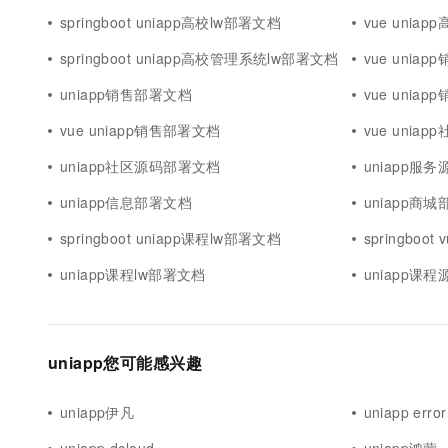
springboot uniapp高校lw部署文档
vue unia
springboot uniapp高校管理系统lw部署文档
vue unia
uniapp销售部署文档
vue unia
vue uniapp销售部署文档
vue unia
uniapp社区源码部署文档
uniapp服
uniapp信息部署文档
uniapp商
springboot uniapp课程lw部署文档
springboo
uniapp课程lw部署文档
uniapp课
uniapp您可能感兴趣
uniapp伊凡
uniapp error