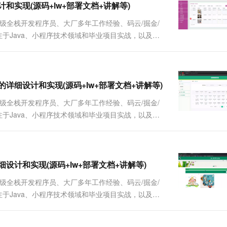
细设计和实现(源码+lw+部署文档+讲解等)
、高级全栈开发程序员、大厂多年工作经验、码云/掘金/
质作者、专注于Java、小程序技术领域和毕业项目实战，以及程
平台的详细设计和实现(源码+lw+部署文档+讲解等)
、高级全栈开发程序员、大厂多年工作经验、码云/掘金/
质作者、专注于Java、小程序技术领域和毕业项目实战，以及程
的详细设计和实现(源码+lw+部署文档+讲解等)
、高级全栈开发程序员、大厂多年工作经验、码云/掘金/
质作者、专注于Java、小程序技术领域和毕业项目实战，以及程