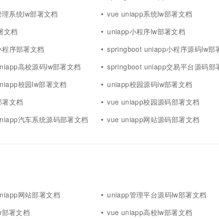
pp管理系统lw部署文档
vue uniapp系统lw部署文档
部署文档
uniapp小程序lw部署文档
信小程序部署文档
springboot uniapp小程序源码lw
t uniapp高校源码lw部署文档
springboot uniapp交易平台源码
t uniapp校园lw部署文档
uniapp校园源码lw部署文档
园部署文档
vue uniapp校园源码部署文档
ot uniapp汽车系统源码部署文档
vue uniapp网站源码部署文档
t uniapp网站部署文档
uniapp管理平台源码lw部署文档
lw部署文档
vue uniapp高校lw部署文档