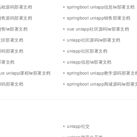
pp高校源码部署文档
springboot uniapp信息lw部署文档
pp销售源码部署文档
springboot uniapp销售部署文档
pp销售lw部署文档
vue uniapp社区源码lw部署文档
pp社区部署文档
uniapp社区源码lw部署文档
务源码部署文档
uniapp社区部署文档
城部署文档
uniapp信息lw部署文档
t vue uniapp课程lw部署文档
springboot uniapp教学源码部署文
程源码部署文档
springboot uniapp商城源码lw部
uniapp社交