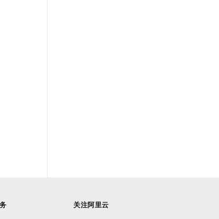
务
关注阿里云