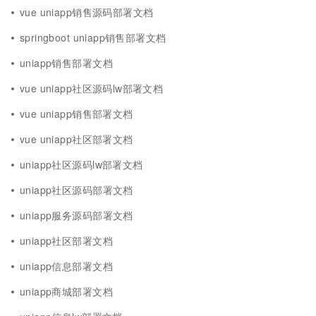
vue uniapp销售源码部署文档
springboot uniapp销售部署文档
uniapp销售部署文档
vue uniapp社区源码lw部署文档
vue uniapp销售部署文档
vue uniapp社区部署文档
uniapp社区源码lw部署文档
uniapp社区源码部署文档
uniapp服务源码部署文档
uniapp社区部署文档
uniapp信息部署文档
uniapp商城部署文档