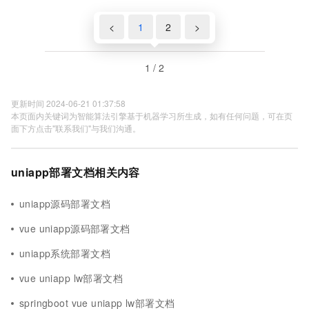
<
1
2
>
1 / 2
更新时间 2024-06-21 01:37:58
本页面内关键词为智能算法引擎基于机器学习所生成，如有任何问题，可在页
面下方点击"联系我们"与我们沟通。
uniapp部署文档相关内容
uniapp源码部署文档
vue uniapp源码部署文档
uniapp系统部署文档
vue uniapp lw部署文档
springboot vue uniapp lw部署文档