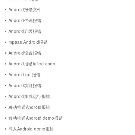
Android报错文件
Android代码报错
Android升级报错
mpaas Android报错
Android设置报错
Android报错failed open
Android get报错
Android功能报错
Android集成运行报错
移动推送Android报错
移动推送Android demo报错
导入Android demo报错