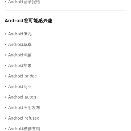
Android登录报错
Android您可能感兴趣
Android伊凡
Android草卓
Android鸿蒙
Android苹果
Android bridge
Android商业
Android autojs
Android应用发布
Android refused
Android模糊查询