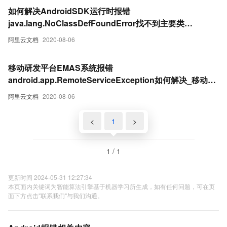
如何解决AndroidSDK运行时报错
java.lang.NoClassDefFoundError找不到主要类
PushServiceFactory
阿里云文档
2020-08-06
移动研发平台EMAS系统报错
android.app.RemoteServiceException如何解决_移动研
发平台
阿里云文档
2020-08-06
<
1
>
1 / 1
更新时间 2024-05-31 12:27:34
本页面内关键词为智能算法引擎基于机器学习所生成，如有任何问题，可在页
面下方点击"联系我们"与我们沟通。