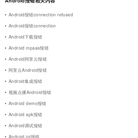
Android报错相关内容
Android报错connection refused
Android报错connection
Android下载报错
Android mpaas报错
Android阿里云报错
阿里云Android报错
Android集成报错
视频点播Android报错
Android demo报错
Android apk报错
Android调试报错
Android jni报错