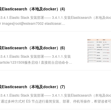
Elasticsearch（本地及docker）(4)
Elastic Stack 安装部署—— 3.4.1.1.安装Elasticsearch（本地及doc
 images[root@esteam7002 elasticsear....
Elasticsearch（本地及docker）(6)
.Elastic Stack 安装部署—— 3.4.1.1.安装
n.com/article/1231509服务启动 l 直接前台启动命令
Elasticsearch（本地及docker）(7)
Elastic Stack 安装部署—— 3.4.1.1.安装Elasticsearch（本地及doc
1231508小结 本节列举了通过多种方式对 ES 节点进行最简安装、部署、停机等操作，希望读