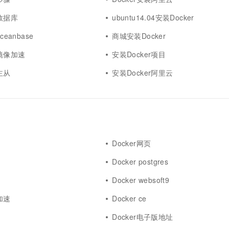
r数据库
ubuntu14.04安装Docker
ceanbase
商城安装Docker
r镜像加速
安装Docker项目
主从
安装Docker阿里云
Docker网页
Docker postgres
Docker websoft9
加速
Docker ce
Docker电子版地址