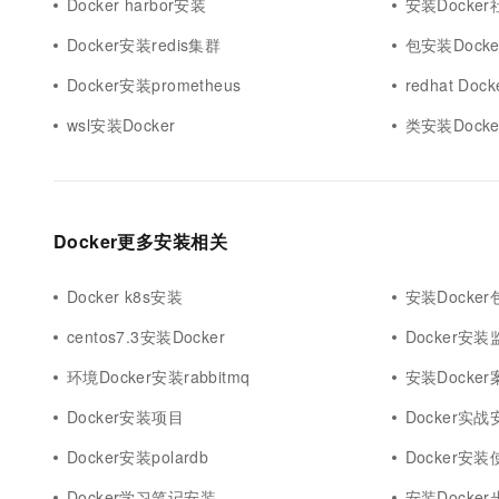
Docker harbor安装
安装Docker
Docker安装redis集群
包安装Docke
Docker安装prometheus
redhat Doc
wsl安装Docker
类安装Docke
Docker更多安装相关
Docker k8s安装
安装Docker
centos7.3安装Docker
Docker安装
环境Docker安装rabbitmq
安装Docker
Docker安装项目
Docker实战
Docker安装polardb
Docker安
Docker学习笔记安装
安装Docker