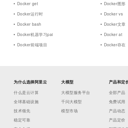
Docker get
Docker图形
Docker运行时
Docker vs
Docker bash
Docker文章
Docker机器学习pai
Docker at
Docker前端项目
Docker存在
为什么选择阿里云
大模型
产品和定
什么是云计算
大模型服务平台
全部产品
全球基础设施
千问大模型
免费试用
技术领先
模型市场
产品动态
稳定可靠
产品定价