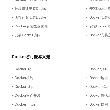
环境搭建安装Docker
安装Docke
函数计算安装Docker
Docker安装o
Docker安装数据文件
安装Docke
安装Docker访问
Docker安装
Docker您可能感兴趣
Docker 4g
Docker分区
Docker机制
Docker地址
Docker sftp
Docker k3s
Docker软件开发
Docker镜像
Docker https
Docker协同