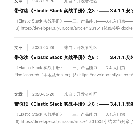
文章
2023-05-26
来自：开发者社区
带你读《Elastic Stack 实战手册》之8：—— 3.4.1.1.安装
《Elastic Stack 实战手册》——三、产品能力——3.4.入门篇——3.4.1.
(3) https://developer.aliyun.com/article/1231511镜像校验 docker
文章
2023-05-26
来自：开发者社区
带你读《Elastic Stack 实战手册》之8：—— 3.4.1.1.安装
《Elastic Stack 实战手册》——三、产品能力——3.4.入门篇——3.4.1
Elasticsearch（本地及docker）(5) https://developer.aliyu
elasticsearchl 后台启动并随系统启动 brew....
文章
2023-05-26
来自：开发者社区
带你读《Elastic Stack 实战手册》之8：—— 3.4.1.1.安装
《Elastic Stack 实战手册》——三、产品能力——3.4.入门篇——3.4.1.
(6) https://developer.aliyun.com/article/
适....