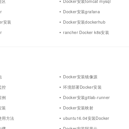
社区
Docker安装tomcat mysql
r
Docker安装grafana
ker安装
Docker安装dockerhub
r
rancher Docker k8s安装
包
Docker安装镜像源
监控
环境部署Docker安装
案例
Docker安装gitlab-runner
安装
Docker安装映射
装使用方法
ubuntu16.04安装Docker
步骤
Docker安装阿里云