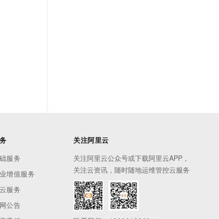
务
关注阿里云
础服务
关注阿里云公众号或下载阿里云APP，
关注云资讯，随时随地运维管控云服务
业增值服务
云服务
网公告