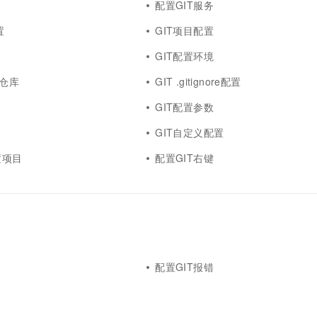
配置GIT服务
置
GIT项目配置
GIT配置环境
程仓库
GIT .gitignore配置
GIT配置参数
GIT自定义配置
配置项目
配置GIT右键
配置GIT报错