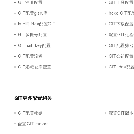
GIT注册配置
GIT工具配置
GIT配置git仓库
hexo GIT配
intellij idea配置GIT
GIT下载配置
GIT多账号配置
配置GIT远
GIT ssh key配置
GIT配置账号
GIT配置流程
GIT公钥配置
GIT远程仓库配置
GIT idea
GIT更多配置相关
GIT配置秘钥
配置GIT版本
配置GIT maven