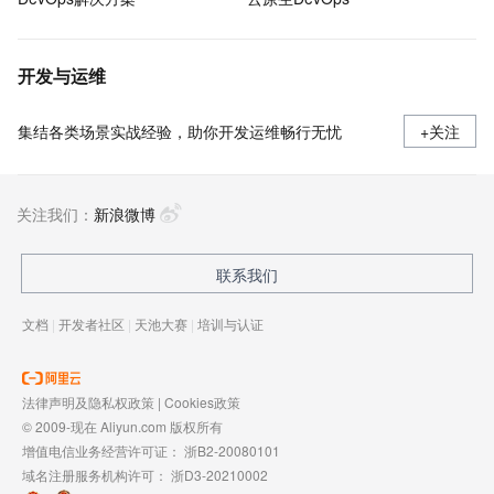
开发与运维
集结各类场景实战经验，助你开发运维畅行无忧
+关注
关注我们：
新浪微博
联系我们
文档
|
开发者社区
|
天池大赛
|
培训与认证
法律声明及隐私权政策
|
Cookies政策
© 2009-现在 Aliyun.com 版权所有
增值电信业务经营许可证：
浙B2-20080101
域名注册服务机构许可：
浙D3-20210002