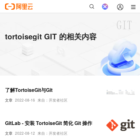
tortoisegit GIT 的相关内容
了解TortoiseGit与Git
文章
2022-08-16
来自：开发者社区
GitLab - 安装 TortoiseGit 简化 Git 操作
文章
2022-08-12
来自：开发者社区