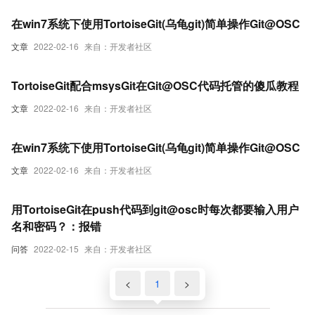
在win7系统下使用TortoiseGit(乌龟git)简单操作Git@OSC
文章
2022-02-16
来自：开发者社区
TortoiseGit配合msysGit在Git@OSC代码托管的傻瓜教程
文章
2022-02-16
来自：开发者社区
在win7系统下使用TortoiseGit(乌龟git)简单操作Git@OSC
文章
2022-02-16
来自：开发者社区
用TortoiseGit在push代码到git@osc时每次都要输入用户
名和密码？：报错
问答
2022-02-15
来自：开发者社区
<
1
>