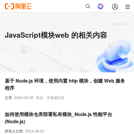
JavaScript模块web 的相关内容
基于 Node.js 环境，使用内置 http 模块，创建 Web 服务
程序
文章
2024-05-30
来自：开发者社区
如何使用模块仓库部署私有模块_Node.js 性能平台
(Node.js)
阿里云文档
2023-09-03