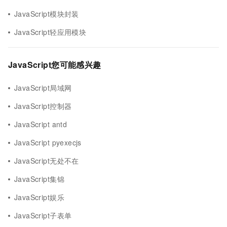
JavaScript模块封装
JavaScript轻应用模块
JavaScript您可能感兴趣
JavaScript局域网
JavaScript控制器
JavaScript antd
JavaScript pyexecjs
JavaScript无处不在
JavaScript集锦
JavaScript娱乐
JavaScript子表单