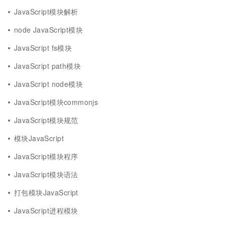
JavaScript模块解析
node JavaScript模块
JavaScript fs模块
JavaScript path模块
JavaScript node模块
JavaScript模块commonjs
JavaScript模块规范
模块JavaScript
JavaScript模块程序
JavaScript模块语法
打包模块JavaScript
JavaScript进程模块