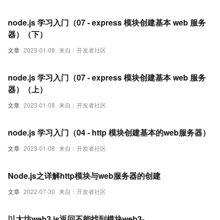
node.js 学习入门（07 - express 模块创建基本 web 服务
器）（下）
文章
2023-01-08
来自：开发者社区
node.js 学习入门（07 - express 模块创建基本 web 服务
器）（上）
文章
2023-01-08
来自：开发者社区
node.js 学习入门（04 - http 模块创建基本的web服务器）
文章
2023-01-08
来自：开发者社区
Node.js之详解http模块与web服务器的创建
文章
2022-07-30
来自：开发者社区
以太坊web3.js返回不能找到模块web3-