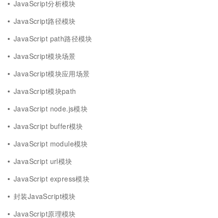
JavaScript分析模块
JavaScript路径模块
JavaScript path路径模块
JavaScript模块场景
JavaScript模块应用场景
JavaScript模块path
JavaScript node.js模块
JavaScript buffer模块
JavaScript module模块
JavaScript url模块
JavaScript express模块
封装JavaScript模块
JavaScript原理模块