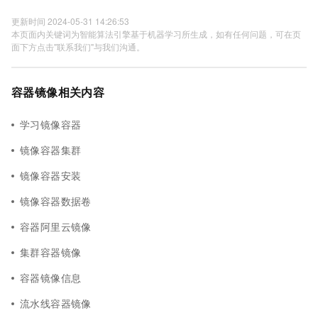
更新时间 2024-05-31 14:26:53
本页面内关键词为智能算法引擎基于机器学习所生成，如有任何问题，可在页
面下方点击"联系我们"与我们沟通。
容器镜像相关内容
学习镜像容器
镜像容器集群
镜像容器安装
镜像容器数据卷
容器阿里云镜像
集群容器镜像
容器镜像信息
流水线容器镜像