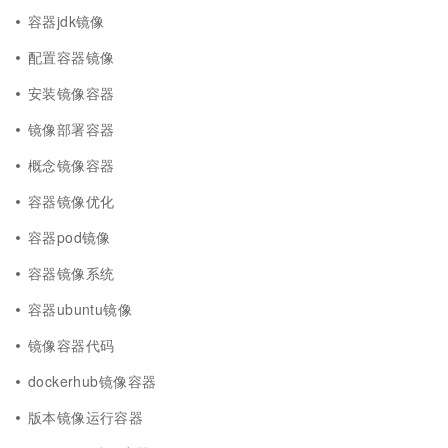
容器jdk镜像
配置容器镜像
安装镜像容器
镜像部署容器
概念镜像容器
容器镜像优化
容器pod镜像
容器镜像系统
容器ubuntu镜像
镜像容器代码
dockerhub镜像容器
版本镜像运行容器