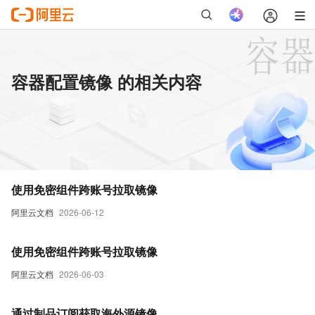
容器配置镜像 的相关内容
使用免密组件跨账号拉取镜像
阿里云文档
2026-06-12
使用免密组件跨账号拉取镜像
阿里云文档
2026-06-03
通过制品订阅获取海外源镜像