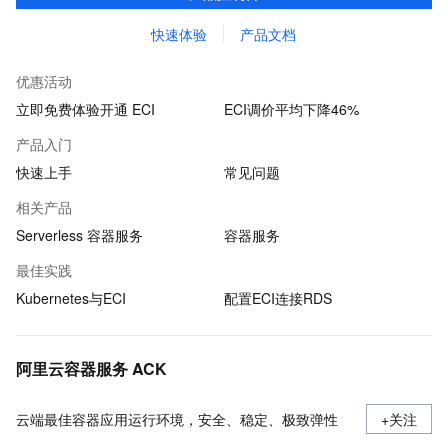
付费。
快速体验
产品文档
优惠活动
立即免费体验开通 ECI
ECI调价平均下降46%
产品入门
快速上手
常见问题
相关产品
Serverless 容器服务
容器服务
最佳实践
Kubernetes与ECI
配置ECI连接RDS
阿里云容器服务 ACK
云端最佳容器应用运行环境，安全、稳定、极致弹性
+关注