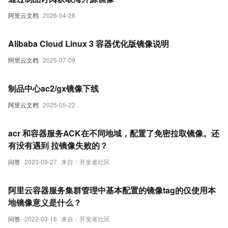
阿里云文档
2026-04-28
Alibaba Cloud Linux 3 容器优化版镜像说明
阿里云文档
2025-07-09
制品中心ac2/gx镜像下线
阿里云文档
2025-05-22
acr 和容器服务ACK在不同地域，配置了免密拉取镜像。还
有没有遇到 拉镜像失败的？
问答
2023-09-27
来自：开发者社区
阿里云容器服务集群管理中基本配置的镜像tag的仅使用本
地镜像意义是什么？
问答
2022-03-16
来自：开发者社区