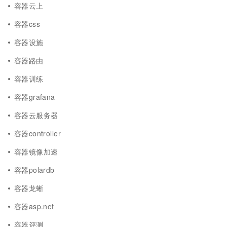
容器云上
容器css
容器设施
容器路由
容器训练
容器grafana
容器云服务器
容器controller
容器镜像加速
容器polardb
容器龙蜥
容器asp.net
容器评测