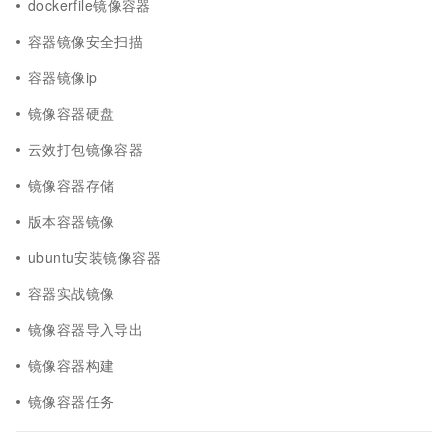
dockerfile镜像容器
容器镜像安全扫描
容器镜像ip
镜像容器硬盘
云效打包镜像容器
镜像容器存储
版本容器镜像
ubuntu安装镜像容器
容器实战镜像
镜像容器导入导出
镜像容器构建
镜像容器任务