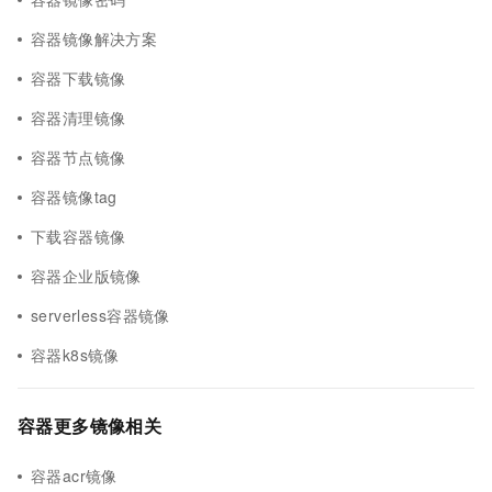
容器镜像解决方案
容器下载镜像
容器清理镜像
容器节点镜像
容器镜像tag
下载容器镜像
容器企业版镜像
serverless容器镜像
容器k8s镜像
容器更多镜像相关
容器acr镜像