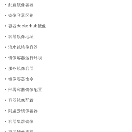
配置镜像容器
镜像容器区别
容器dockerhub镜像
容器镜像地址
流水线镜像容器
镜像容器运行环境
服务镜像容器
镜像容器命令
部署容器镜像配置
容器镜像配置
阿里云镜像容器
容器集群镜像
容器镜像密码