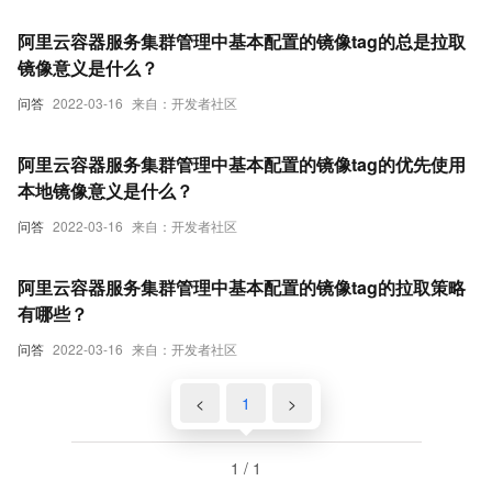
阿里云容器服务集群管理中基本配置的镜像tag的总是拉取
镜像意义是什么？
问答
2022-03-16
来自：开发者社区
阿里云容器服务集群管理中基本配置的镜像tag的优先使用
本地镜像意义是什么？
问答
2022-03-16
来自：开发者社区
阿里云容器服务集群管理中基本配置的镜像tag的拉取策略
有哪些？
问答
2022-03-16
来自：开发者社区
<
1
>
1 / 1