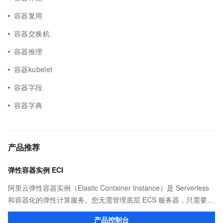
容器复用
容器交换机
容器推理
容器kubelet
容器字段
容器字典
产品推荐
弹性容器实例 ECI
阿里云弹性容器实例（Elastic Container Instance）是 Serverless
和容器化的弹性计算服务。您无需管理底层 ECS 服务器，只需要提
供打包好的镜像，即可运行容器，并仅为容器实际运行消耗的资源
产品控制台