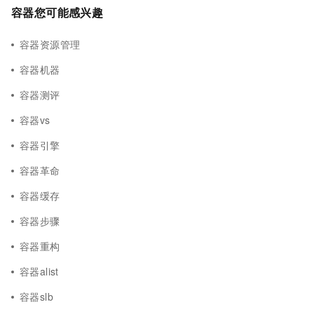
容器您可能感兴趣
容器资源管理
容器机器
容器测评
容器vs
容器引擎
容器革命
容器缓存
容器步骤
容器重构
容器alist
容器slb