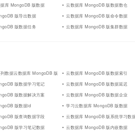
据库 MongoDB 版数据
云数据库 MongoDB 版数据数仓
ngoDB 版导出数据
云数据库 MongoDB 版命令数据
ngoDB 版数据任务
云数据库 MongoDB 版集群数据
数据云数据库 MongoDB 版
云数据库 MongoDB 版数据索引
ngoDB 版数据学习笔记
云数据库 MongoDB 版数据延迟
ngoDB 版数据解决方案
云数据库 MongoDB 版数据企业
goDB 版数据id
学习云数据库 MongoDB 版数据
ngoDB 版查询数据字段
云数据库 MongoDB 版系统学习数
ngoDB 版学习笔记数据
云数据库 MongoDB 版内嵌数据