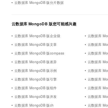
云数据库 MongoDB 版分片数据
云数据库 MongoDB 版您可能感兴趣
云数据库 MongoDB 版企业级
云数据库 Mo
云数据库 MongoDB 版文章
云数据库 Mo
云数据库 MongoDB 版compass
云数据库 Mo
云数据库 MongoDB 版差异
云数据库 Mo
云数据库 MongoDB 版示例
云数据库 Mon
云数据库 MongoDB 版引擎
云数据库 Mon
云数据库 MongoDB 版组件
云数据库 Mo
云数据库 MongoDB 版并发
云数据库 Mo
云数据库 MongoDB 版ch
云数据库 Mo