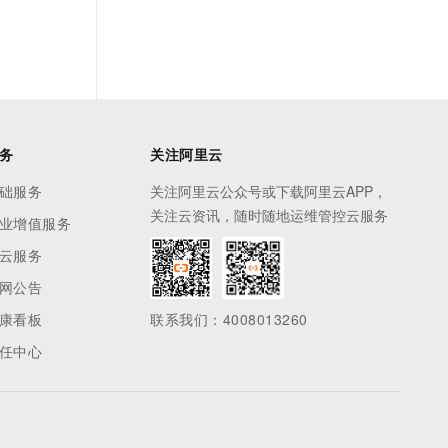
务
关注阿里云
础服务
关注阿里云公众号或下载阿里云APP，
关注云资讯，随时随地运维管控云服务
业增值服务
云服务
网公告
康看板
联系我们：4008013260
任中心