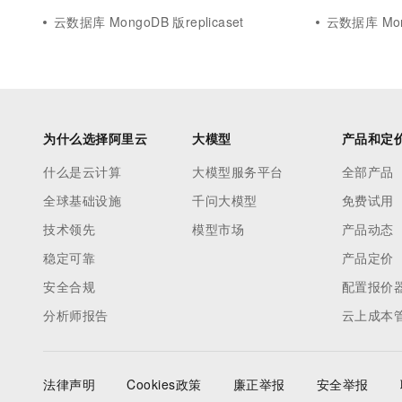
云数据库 MongoDB 版replicaset
云数据库 Mon
为什么选择阿里云
大模型
产品和定
什么是云计算
大模型服务平台
全部产品
全球基础设施
千问大模型
免费试用
技术领先
模型市场
产品动态
稳定可靠
产品定价
安全合规
配置报价
分析师报告
云上成本
法律声明
Cookies政策
廉正举报
安全举报