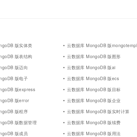
ngoDB 版实体类
云数据库 MongoDB 版mongotempl
ngoDB 版表结构
云数据库 MongoDB 版图形
ngoDB 版迈向
云数据库 MongoDB 版ai
ngoDB 版电子
云数据库 MongoDB 版ecs
goDB 版express
云数据库 MongoDB 版目标
goDB 版error
云数据库 MongoDB 版企业
ngoDB 版程序
云数据库 MongoDB 版实时计算
ngoDB 版数据管理
云数据库 MongoDB 版续费
ngoDB 版成员
云数据库 MongoDB 版用法