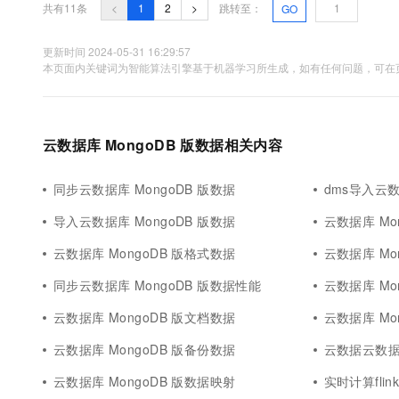
共有11条
<
1
2
>
跳转至：
GO
更新时间 2024-05-31 16:29:57
本页面内关键词为智能算法引擎基于机器学习所生成，如有任何问题，可在页
云数据库 MongoDB 版数据相关内容
同步云数据库 MongoDB 版数据
dms导入云数
导入云数据库 MongoDB 版数据
云数据库 Mo
云数据库 MongoDB 版格式数据
云数据库 Mo
同步云数据库 MongoDB 版数据性能
云数据库 Mo
云数据库 MongoDB 版文档数据
云数据库 Mo
云数据库 MongoDB 版备份数据
云数据云数据库
云数据库 MongoDB 版数据映射
实时计算flin