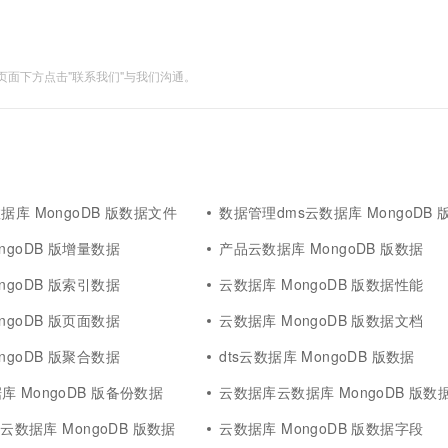
面下方点击"联系我们"与我们沟通。
据库 MongoDB 版数据文件
数据管理dms云数据库 MongoDB 
ngoDB 版增量数据
产品云数据库 MongoDB 版数据
ngoDB 版索引数据
云数据库 MongoDB 版数据性能
ngoDB 版页面数据
云数据库 MongoDB 版数据文档
ngoDB 版聚合数据
dts云数据库 MongoDB 版数据
 MongoDB 版备份数据
云数据库云数据库 MongoDB 版数
k云数据库 MongoDB 版数据
云数据库 MongoDB 版数据字段