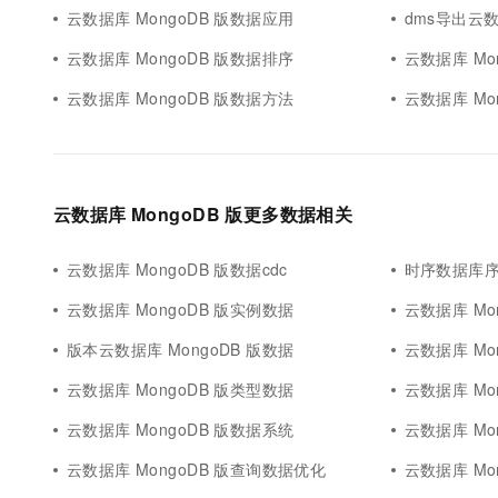
云数据库 MongoDB 版数据应用
dms导出云数
云数据库 MongoDB 版数据排序
云数据库 Mo
云数据库 MongoDB 版数据方法
云数据库 Mo
云数据库 MongoDB 版更多数据相关
云数据库 MongoDB 版数据cdc
时序数据库序列
云数据库 MongoDB 版实例数据
云数据库 Mo
版本云数据库 MongoDB 版数据
云数据库 Mo
云数据库 MongoDB 版类型数据
云数据库 Mon
云数据库 MongoDB 版数据系统
云数据库 Mo
云数据库 MongoDB 版查询数据优化
云数据库 Mo