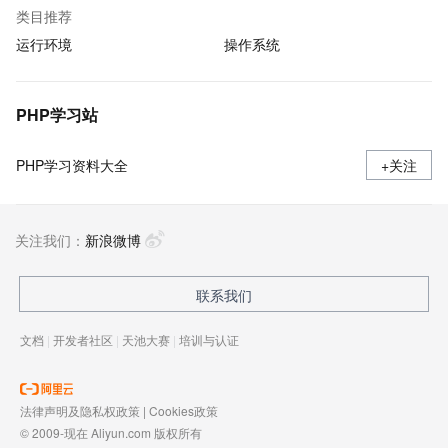
类目推荐
运行环境
操作系统
PHP学习站
PHP学习资料大全
+关注
关注我们：
新浪微博
联系我们
文档
|
开发者社区
|
天池大赛
|
培训与认证
法律声明及隐私权政策
|
Cookies政策
© 2009-现在 Aliyun.com 版权所有