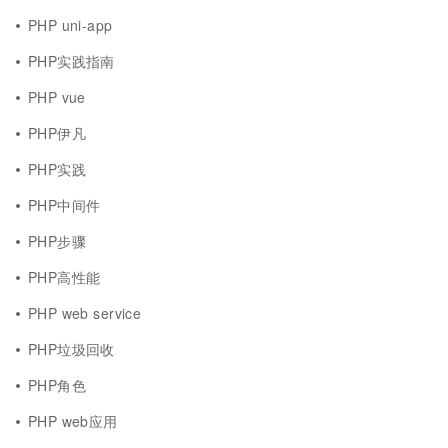
PHP uni-app
PHP实践指南
PHP vue
PHP伊凡
PHP实践
PHP中间件
PHP步骤
PHP高性能
PHP web service
PHP垃圾回收
PHP角色
PHP web应用