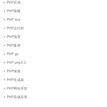
PHP百度
PHP策略
PHP line
PHP运行时
PHP场景
PHP集群
PHP go
PHP php5.3
PHP保留
PHP生成器
PHP网站开发
PHP高级应用