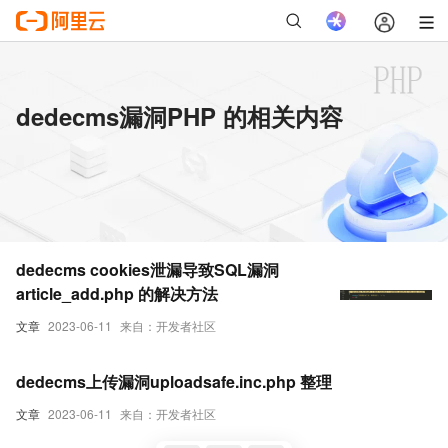
dedecms漏洞PHP 的相关内容
dedecms cookies泄漏导致SQL漏洞
article_add.php 的解决方法
文章
2023-06-11
来自：开发者社区
dedecms上传漏洞uploadsafe.inc.php 整理
文章
2023-06-11
来自：开发者社区