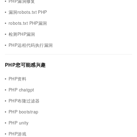
PHP漏洞修复
漏洞robots.txt PHP
robots.txt PHP漏洞
检测PHP漏洞
PHP远程代码执行漏洞
PHP您可能感兴趣
PHP资料
PHP chatgpt
PHP布隆过滤器
PHP bootstrap
PHP unity
PHP游戏