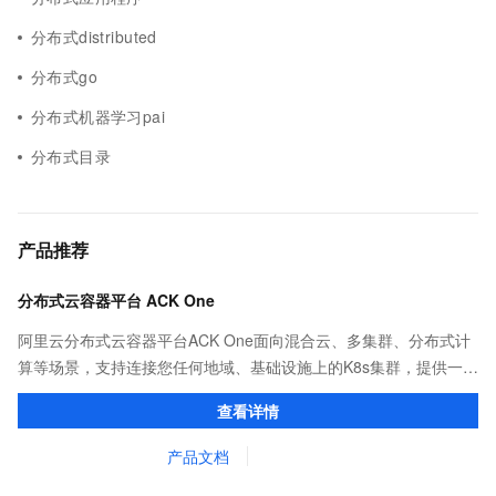
分布式distributed
分布式go
分布式机器学习pai
分布式目录
产品推荐
分布式云容器平台 ACK One
阿里云分布式云容器平台ACK One面向混合云、多集群、分布式计
算等场景，支持连接您任何地域、基础设施上的K8s集群，提供一致
的社区兼容的API，助力管理分布式云资源。
查看详情
产品文档