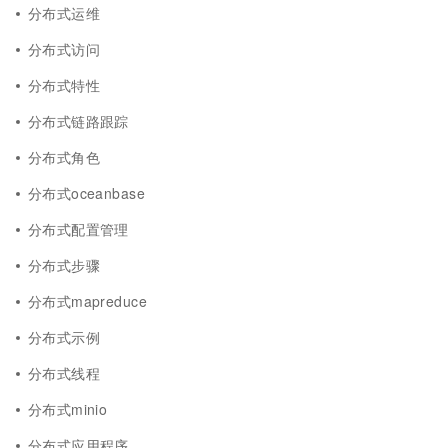
分布式运维
分布式访问
分布式特性
分布式链路跟踪
分布式角色
分布式oceanbase
分布式配置管理
分布式步骤
分布式mapreduce
分布式示例
分布式线程
分布式minio
分布式应用程序