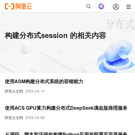
构建分布式session 的相关内容
使用ASM构建分布式系统的容错能力
阿里云文档
2026-04-14
使用ACS GPU算力构建分布式DeepSeek满血版推理服务
阿里云文档
2026-04-08
从源码、脚本和压缩包构建Python应用并部署至容器服务