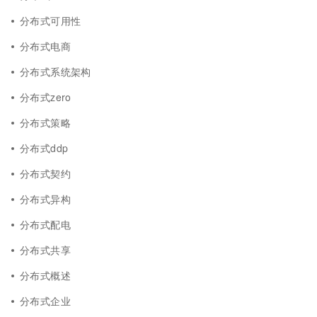
分布式可用性
分布式电商
分布式系统架构
分布式zero
分布式策略
分布式ddp
分布式契约
分布式异构
分布式配电
分布式共享
分布式概述
分布式企业