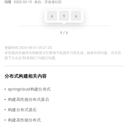
问答
2022-02-15
来自：开发者社区
<
1
>
1 / 1
更新时间 2024-06-01 00:21:33
本页面内关键词为智能算法引擎基于机器学习所生成，如有任何问题，可在页
面下方点击"联系我们"与我们沟通。
分布式构建相关内容
springcloud构建分布式
构建高性能分布式基石
构建分布式基石
构建高性能分布式