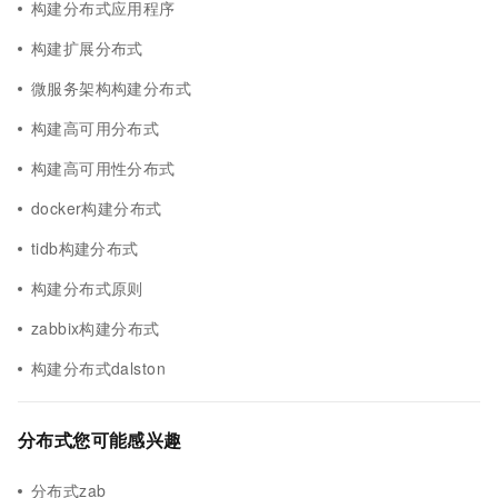
构建分布式应用程序
构建扩展分布式
微服务架构构建分布式
构建高可用分布式
构建高可用性分布式
docker构建分布式
tidb构建分布式
构建分布式原则
zabbix构建分布式
构建分布式dalston
分布式您可能感兴趣
分布式zab