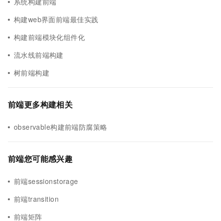
系统构建前端
构建web界面前端最佳实践
构建前端模块化组件化
流水线前端构建
树前端构建
前端更多构建相关
observable构建前端防腐策略
前端您可能感兴趣
前端sessionstorage
前端transition
前端矩阵