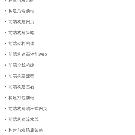
构建后端前端
前端构建网页
前端构建策略
前端架构构建
前端构建高性能web
前端全栈构建
前端构建流程
前端构建基石
构建打包前端
前端构建响应式网页
前端构建流水线
构建前端防腐策略