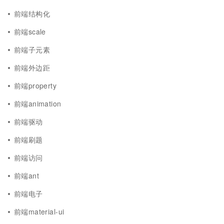
前端结构化
前端scale
前端子元素
前端外边距
前端property
前端animation
前端驱动
前端刷题
前端访问
前端ant
前端电子
前端material-ui