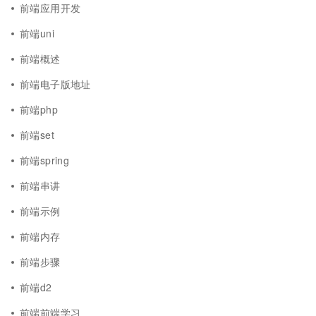
前端应用开发
前端uni
前端概述
前端电子版地址
前端php
前端set
前端spring
前端串讲
前端示例
前端内存
前端步骤
前端d2
前端前端学习