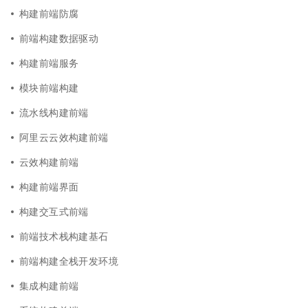
构建前端防腐
前端构建数据驱动
构建前端服务
模块前端构建
流水线构建前端
阿里云云效构建前端
云效构建前端
构建前端界面
构建交互式前端
前端技术栈构建基石
前端构建全栈开发环境
集成构建前端