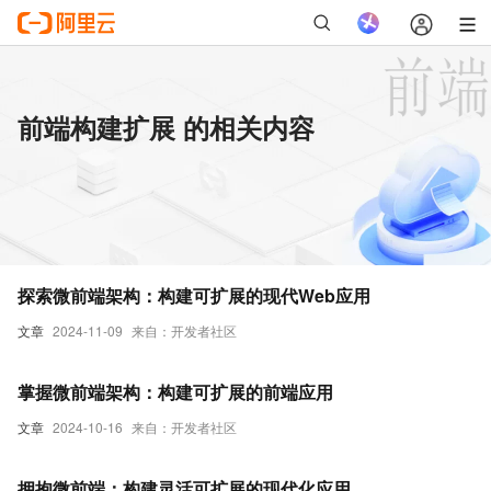
前端构建扩展 的相关内容
探索微前端架构：构建可扩展的现代Web应用
文章
2024-11-09
来自：开发者社区
掌握微前端架构：构建可扩展的前端应用
文章
2024-10-16
来自：开发者社区
拥抱微前端：构建灵活可扩展的现代化应用