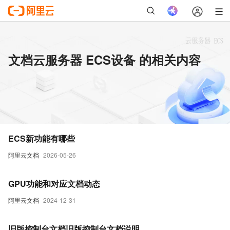
文档云服务器 ECS设备 的相关内容
ECS新功能有哪些
阿里云文档
2026-05-26
GPU功能和对应文档动态
阿里云文档
2024-12-31
旧版控制台文档旧版控制台文档说明