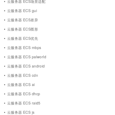
云服务器 ECS场景适配
云服务器 ECS gui
云服务器 ECS差异
云服务器 ECS图形
云服务器 ECS优先
云服务器 ECS mbps
云服务器 ECS palworld
云服务器 ECS android
云服务器 ECS cdn
云服务器 ECS ai
云服务器 ECS dhcp
云服务器 ECS raid5
云服务器 ECS js