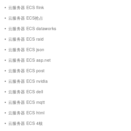
云服务器 ECS flink
云服务器 ECS抢占
云服务器 ECS dataworks
云服务器 ECS raid
云服务器 ECS json
云服务器 ECS asp.net
云服务器 ECS post
云服务器 ECS nvidia
云服务器 ECS dell
云服务器 ECS mqtt
云服务器 ECS html
云服务器 ECS 4核