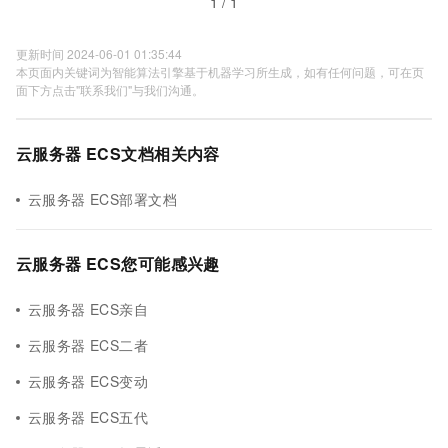
1 / 1
更新时间 2024-06-01 01:35:44
本页面内关键词为智能算法引擎基于机器学习所生成，如有任何问题，可在页
面下方点击"联系我们"与我们沟通。
云服务器 ECS文档相关内容
云服务器 ECS部署文档
云服务器 ECS您可能感兴趣
云服务器 ECS亲自
云服务器 ECS二者
云服务器 ECS变动
云服务器 ECS五代