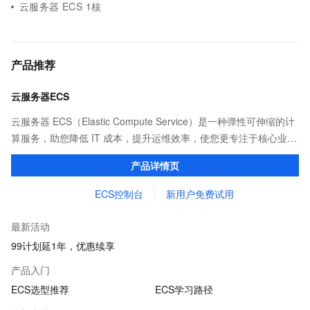
云服务器 ECS 1核
产品推荐
云服务器ECS
云服务器 ECS（Elastic Compute Service）是一种弹性可伸缩的计
算服务，助您降低 IT 成本，提升运维效率，使您更专注于核心业务
创新。
产品详情页
ECS控制台
新用户免费试用
最新活动
99计划延1年，优惠续享
产品入门
ECS选型推荐
ECS学习路径