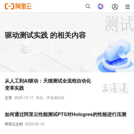
驱动测试实践 的相关内容
从人工到AI驱动：天猫测试全流程自动化
变革实践
文章
2025-10-17
来自：开发者社区
如何通过阿里云性能测试PTS对Hologres的性能进行压测
阿里云文档
2025-05-19