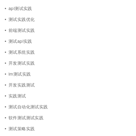
api测试实践
测试实践优化
前端测试实践
测试api实践
测试系统实践
开发测试实践
im测试实践
开发实践测试
实践测试
测试自动化测试实践
软件测试测试实践
测试策略实践