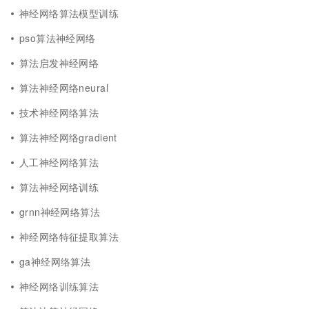
神经网络算法模型训练
pso算法神经网络
算法启发神经网络
算法神经网络neural
技术神经网络算法
算法神经网络gradient
人工神经网络算法
算法神经网络训练
grnn神经网络算法
神经网络特征提取算法
ga神经网络算法
神经网络训练算法