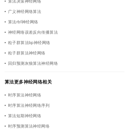
算法决策神经网络
广义神经网络算法
算法rbf神经网络
神经网络误差反向传播算法
粒子群算法bp神经网络
粒子群算法神经网络
回归预测灰狼算法神经网络
算法更多神经网络相关
时序算法神经网络
时序算法神经网络序列
算法短期神经网络
时序预测算法神经网络