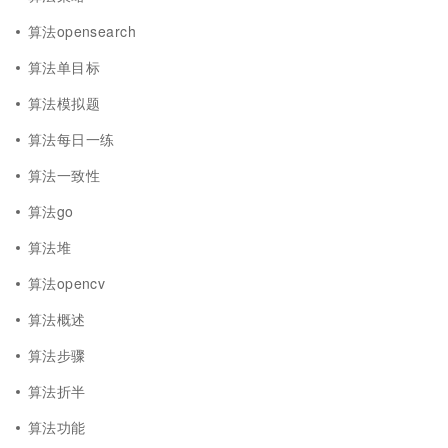
算法opensearch
算法单目标
算法模拟题
算法每日一练
算法一致性
算法go
算法堆
算法opencv
算法概述
算法步骤
算法折半
算法功能