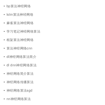
bp算法神经网络
lstm算法神经网络
麻雀算法神经网络
学习笔记神经网络算法
框架算法神经网络
算法神经网络cnn
dl神经网络算法简介
dl dnn神经网络算法
神经网络简介算法
神经网络传播算法
神经网络算法sgd
nn神经网络算法