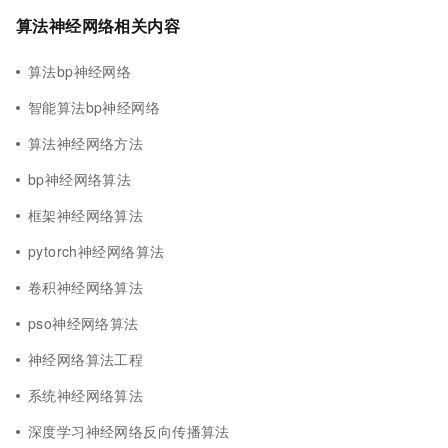
算法神经网络相关内容
算法bp神经网络
智能算法bp神经网络
算法神经网络方法
bp神经网络算法
框架神经网络算法
pytorch神经网络算法
卷积神经网络算法
pso神经网络算法
神经网络算法工程
系统神经网络算法
深度学习神经网络反向传播算法