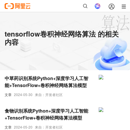
tensorflow卷积神经网络算法 的相关
内容
中草药识别系统Python+深度学习人工智
能+TensorFlow+卷积神经网络算法模型
文章
2024-05-30
来自：开发者社区
食物识别系统Python+深度学习人工智能
+TensorFlow+卷积神经网络算法模型
文章
2024-05-20
来自：开发者社区