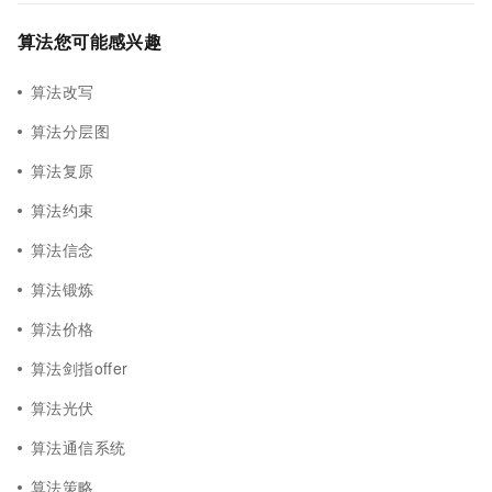
算法您可能感兴趣
算法改写
算法分层图
算法复原
算法约束
算法信念
算法锻炼
算法价格
算法剑指offer
算法光伏
算法通信系统
算法策略