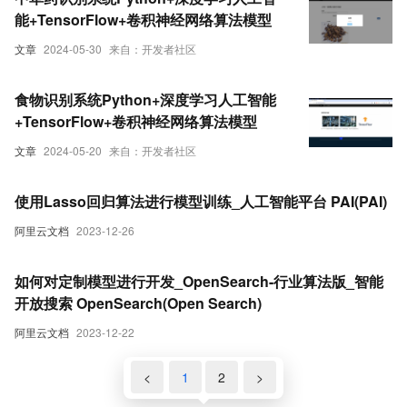
能+TensorFlow+卷积神经网络算法模型
文章
2024-05-30
来自：开发者社区
食物识别系统Python+深度学习人工智能
+TensorFlow+卷积神经网络算法模型
文章
2024-05-20
来自：开发者社区
使用Lasso回归算法进行模型训练_人工智能平台 PAI(PAI)
阿里云文档
2023-12-26
如何对定制模型进行开发_OpenSearch-行业算法版_智能
开放搜索 OpenSearch(Open Search)
阿里云文档
2023-12-22
<
1
2
>