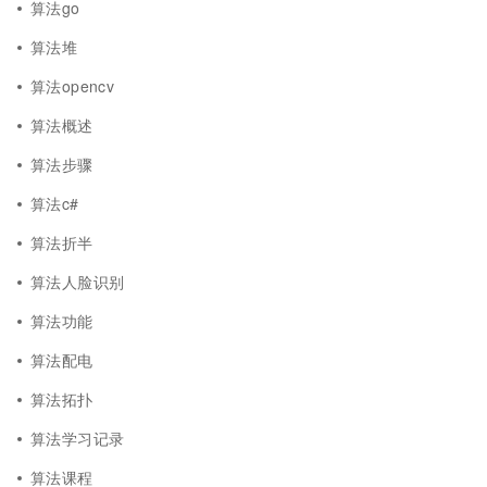
算法go
算法堆
算法opencv
算法概述
算法步骤
算法c#
算法折半
算法人脸识别
算法功能
算法配电
算法拓扑
算法学习记录
算法课程