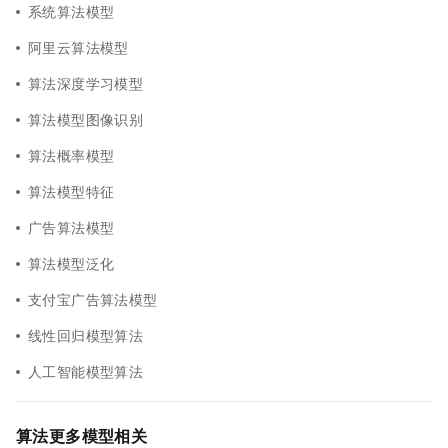
系统算法模型
阿里云算法模型
算法深度学习模型
算法模型图像识别
算法概率模型
算法模型特征
广告算法模型
算法模型泛化
支付宝广告算法模型
线性回归模型算法
人工智能模型算法
算法更多模型相关