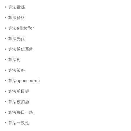
算法锻炼
算法价格
算法剑指offer
算法光伏
算法通信系统
算法树
算法策略
算法opensearch
算法单目标
算法模拟题
算法每日一练
算法一致性