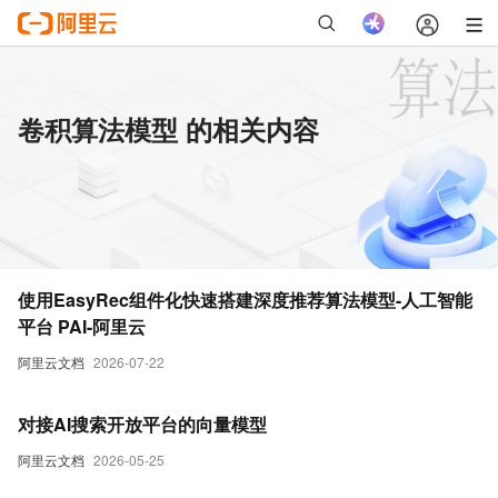
卷积算法模型 的相关内容
使用EasyRec组件化快速搭建深度推荐算法模型-人工智能
平台 PAI-阿里云
阿里云文档
2026-07-22
对接AI搜索开放平台的向量模型
阿里云文档
2026-05-25