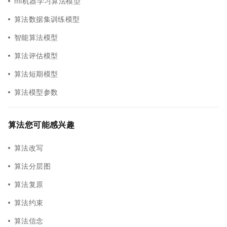
ml机器学习算法模型
算法数据集训练模型
智能算法模型
算法评估模型
算法短期模型
算法模型参数
算法您可能感兴趣
算法改写
算法分层图
算法复原
算法约束
算法信念