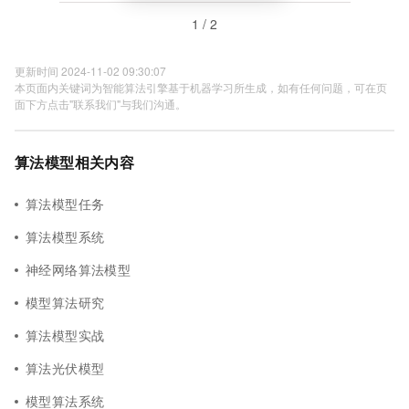
1 / 2
更新时间 2024-11-02 09:30:07
本页面内关键词为智能算法引擎基于机器学习所生成，如有任何问题，可在页
面下方点击"联系我们"与我们沟通。
算法模型相关内容
算法模型任务
算法模型系统
神经网络算法模型
模型算法研究
算法模型实战
算法光伏模型
模型算法系统