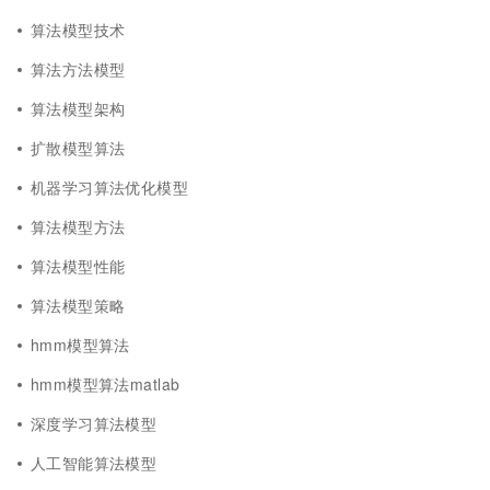
算法模型技术
算法方法模型
算法模型架构
扩散模型算法
机器学习算法优化模型
算法模型方法
算法模型性能
算法模型策略
hmm模型算法
hmm模型算法matlab
深度学习算法模型
人工智能算法模型