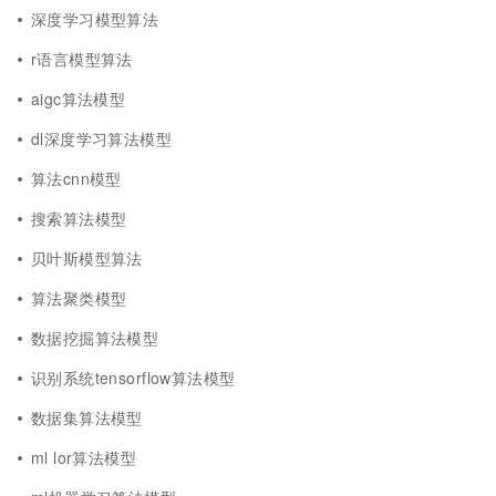
深度学习模型算法
r语言模型算法
aigc算法模型
dl深度学习算法模型
算法cnn模型
搜索算法模型
贝叶斯模型算法
算法聚类模型
数据挖掘算法模型
识别系统tensorflow算法模型
数据集算法模型
ml lor算法模型