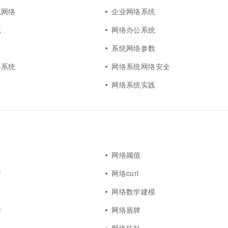
统网络
企业网络系统
统
网络办公系统
系统网络参数
络系统
网络系统网络安全
网络系统实践
网络阈值
谱
网络curl
网络数学建模
术
网络盾牌