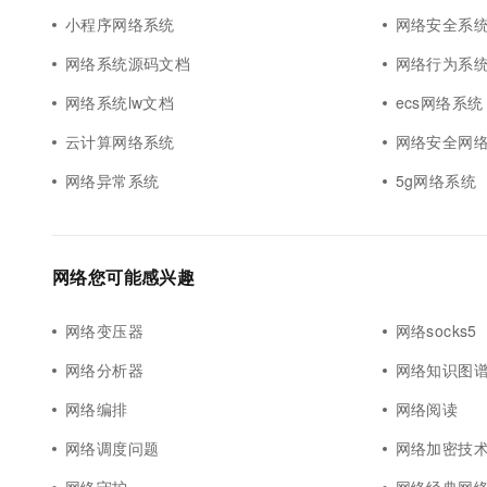
小程序网络系统
网络安全系
网络系统源码文档
网络行为系
网络系统lw文档
ecs网络系统
云计算网络系统
网络安全网
网络异常系统
5g网络系统
网络您可能感兴趣
网络变压器
网络socks5
网络分析器
网络知识图
网络编排
网络阅读
网络调度问题
网络加密技