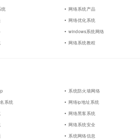
系统
网络系统产品
法
网络优化系统
络
windows系统网络
统
网络系统教程
ip
系统防火墙网络
域名系统
网络ip地址系统
境
网络黑客系统
统
网络系统安全
频
系统网络信息