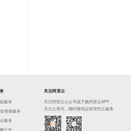
务
关注阿里云
础服务
关注阿里云公众号或下载阿里云APP，
关注云资讯，随时随地运维管控云服务
业增值服务
云服务
网公告