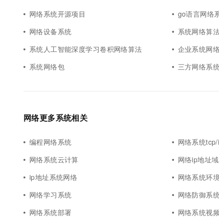
网络系统开源项目
go语言网络
网络设备系统
系统网络算
系统人工智能深度学习卷积网络算法
企业系统网
系统网络包
三方网络系
网络更多系统相关
编程网络系统
网络系统tcp/
网络系统云计算
网络ip地址
ip地址系统网络
网络系统环
网络学习系统
网络防御系
网络系统部署
网络系统视