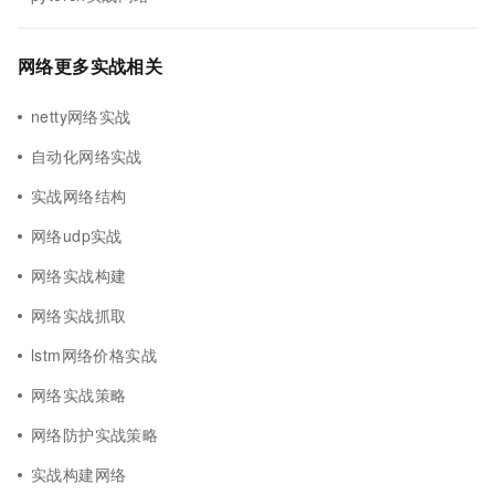
网络更多实战相关
netty网络实战
自动化网络实战
实战网络结构
网络udp实战
网络实战构建
网络实战抓取
lstm网络价格实战
网络实战策略
网络防护实战策略
实战构建网络