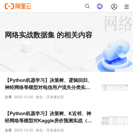
网络实战数据集 的相关内容
【Python机器学习】决策树、逻辑回归、
神经网络等模型对电信用户流失分类实战
（附源码和数据集）
文章
2023-12-20
来自：开发者社区
【Python机器学习】决策树、K近邻、神
经网络等模型对Kaggle房价预测实战（附
源码和数据集）
文章
2023-12-20
来自：开发者社区