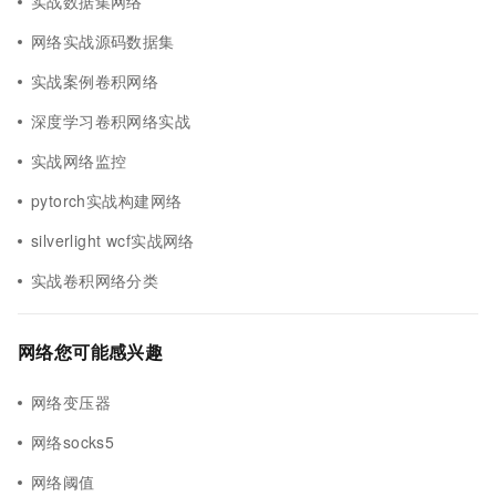
实战数据集网络
网络实战源码数据集
实战案例卷积网络
深度学习卷积网络实战
实战网络监控
pytorch实战构建网络
silverlight wcf实战网络
实战卷积网络分类
网络您可能感兴趣
网络变压器
网络socks5
网络阈值