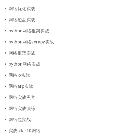
网络优化实战
网络磁盘实战
python网络框架实战
python网络scrapy实战
网络框架实战
python网络实战
网络io实战
网络arp实战
网络实战黑客
网络实战演练
网络包实战
实战cifar10网络