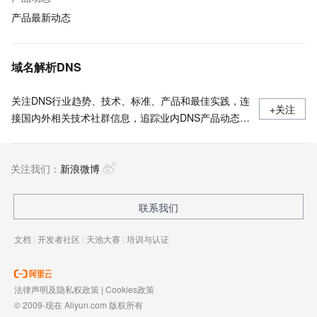
产品最新动态
域名解析DNS
关注DNS行业趋势、技术、标准、产品和最佳实践，连
+关注
接国内外相关技术社群信息，追踪业内DNS产品动态，
加强信息共享，欢迎大家关注、推荐和投稿。
关注我们：
新浪微博
联系我们
文档
|
开发者社区
|
天池大赛
|
培训与认证
法律声明及隐私权政策
|
Cookies政策
© 2009-现在 Aliyun.com 版权所有