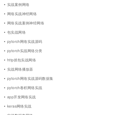
实战案例网络
网络实战神经网络
网络实战案例神经网络
包实战网络
pytorch网络实战源码
pytorch实战网络分类
http抓包实战网络
实战网络播放器
pytorch网络实战源码数据集
pytorch卷积网络实战
app开发网络实战
keras网络实战