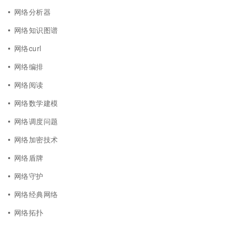
网络分析器
网络知识图谱
网络curl
网络编排
网络阅读
网络数学建模
网络调度问题
网络加密技术
网络盾牌
网络守护
网络经典网络
网络拓扑