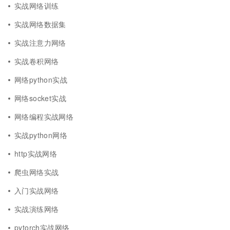
实战网络训练
实战网络数据集
实战注意力网络
实战卷积网络
网络python实战
网络socket实战
网络编程实战网络
实战python网络
http实战网络
爬虫网络实战
入门实战网络
实战演练网络
pytorch实战网络