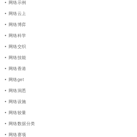
网络示例
网络云上
网络博弈
网络科学
网络交织
网络技能
网络香港
网络get
网络洞悉
网络设施
网络较量
网络数据分类
网络赛项