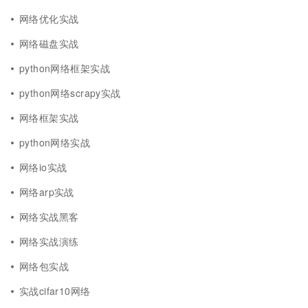
网络优化实战
网络磁盘实战
python网络框架实战
python网络scrapy实战
网络框架实战
python网络实战
网络io实战
网络arp实战
网络实战黑客
网络实战演练
网络包实战
实战cifar10网络