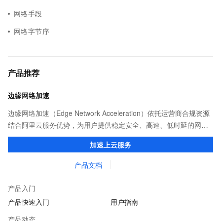
网络手段
网络字节序
产品推荐
边缘网络加速
边缘网络加速（Edge Network Acceleration）依托运营商合规资源
结合阿里云服务优势，为用户提供稳定安全、高速、低时延的网络
传输，解决客户不同站点的连接、组网、数据安全传输、业务质量
加速上云服务
保障问题。
产品文档
产品入门
产品快速入门
用户指南
产品动态