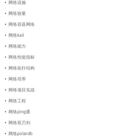
网络设施
网络较量
网络容器网络
网络kali
网络能力
网络性能指标
网络拓扑结构
网络培养
网络项目实战
网络工程
网络ping通
网络双刃剑
网络polardb