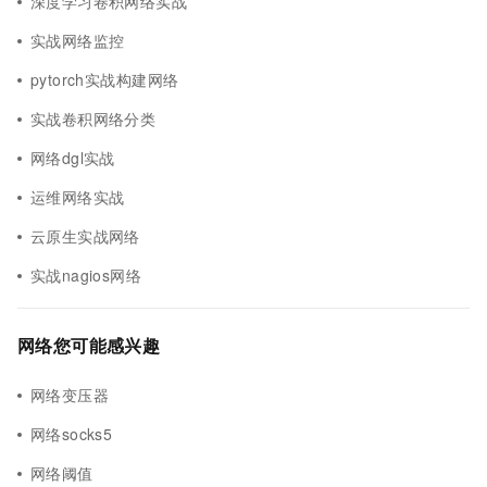
深度学习卷积网络实战
实战网络监控
pytorch实战构建网络
实战卷积网络分类
网络dgl实战
运维网络实战
云原生实战网络
实战nagios网络
网络您可能感兴趣
网络变压器
网络socks5
网络阈值