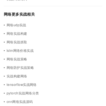
网络更多实战相关
网络udp实战
网络实战构建
网络实战抓取
lstm网络价格实战
网络实战策略
网络防护实战策略
实战构建网络
tensorflow实战网络
pytorch实战网络分类
cnn网络实战源码