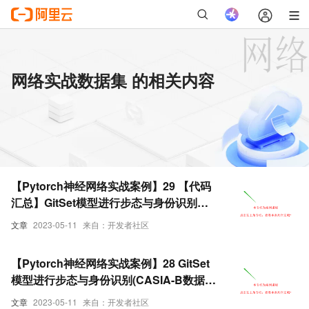
网络实战数据集 的相关内容
【Pytorch神经网络实战案例】29 【代码
汇总】GitSet模型进行步态与身份识别
(CASIA-B数据集)
文章
2023-05-11
来自：开发者社区
【Pytorch神经网络实战案例】28 GitSet
模型进行步态与身份识别(CASIA-B数据
集)
文章
2023-05-11
来自：开发者社区