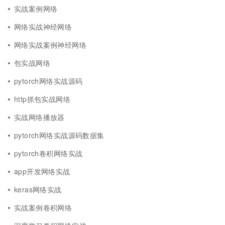
实战案例网络
网络实战神经网络
网络实战案例神经网络
包实战网络
pytorch网络实战源码
http抓包实战网络
实战网络播放器
pytorch网络实战源码数据集
pytorch卷积网络实战
app开发网络实战
keras网络实战
实战案例卷积网络