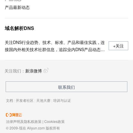
产品最新动态
域名解析DNS
关注DNS行业趋势、技术、标准、产品和最佳实践，连
+关注
接国内外相关技术社群信息，追踪业内DNS产品动态，
加强信息共享，欢迎大家关注、推荐和投稿。
关注我们：
新浪微博
联系我们
文档
|
开发者社区
|
天池大赛
|
培训与认证
法律声明及隐私权政策
|
Cookies政策
© 2009-现在 Aliyun.com 版权所有