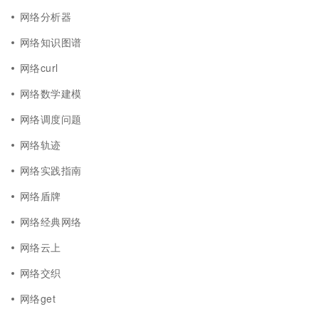
网络分析器
网络知识图谱
网络curl
网络数学建模
网络调度问题
网络轨迹
网络实践指南
网络盾牌
网络经典网络
网络云上
网络交织
网络get