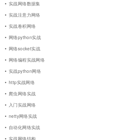
实战网络数据集
实战注意力网络
实战卷积网络
网络python实战
网络socket实战
网络编程实战网络
实战python网络
http实战网络
爬虫网络实战
入门实战网络
netty网络实战
自动化网络实战
实战网络结构