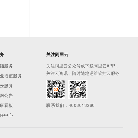
务
关注阿里云
础服务
关注阿里云公众号或下载阿里云APP，
关注云资讯，随时随地运维管控云服务
业增值服务
云服务
网公告
康看板
联系我们：4008013260
任中心