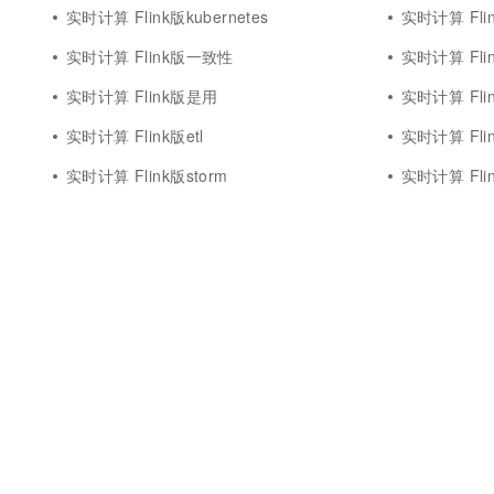
实时计算 Flink版kubernetes
实时计算 Flin
实时计算 Flink版一致性
实时计算 Flin
实时计算 Flink版是用
实时计算 Fli
实时计算 Flink版etl
实时计算 Flink
实时计算 Flink版storm
实时计算 Fli