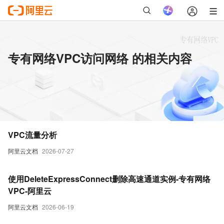
专有网络VPC访问网络 的相关内容
VPC流量分析
阿里云文档
2026-07-27
使用DeleteExpressConnect删除高速通道实例-专有网络
VPC-阿里云
阿里云文档
2026-06-19