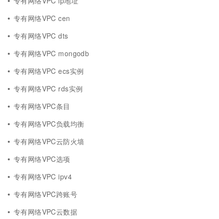
专有网络VPC ip地址
专有网络VPC cen
专有网络VPC dts
专有网络VPC mongodb
专有网络VPC ecs实例
专有网络VPC rds实例
专有网络VPC条目
专有网络VPC负载均衡
专有网络VPC云防火墙
专有网络VPC选项
专有网络VPC ipv4
专有网络VPC跨账号
专有网络VPC云数据