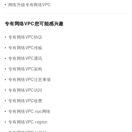
网络升级专有网络VPC
专有网络VPC您可能感兴趣
专有网络VPC协议
专有网络VPC传输
专有网络VPC通讯
专有网络VPC架构
专有网络VPC注意事项
专有网络VPC访问
专有网络VPC收费
专有网络VPC vpc网络
专有网络VPC region