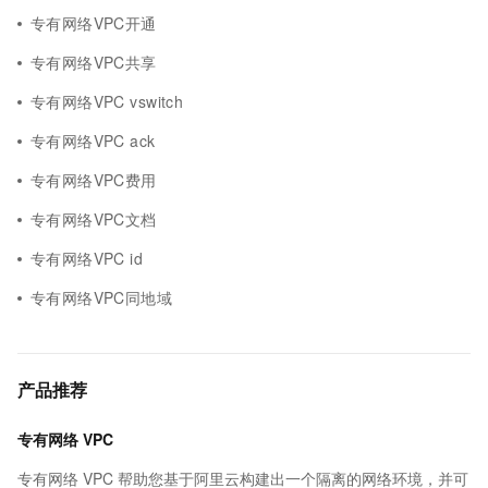
专有网络VPC开通
专有网络VPC共享
专有网络VPC vswitch
专有网络VPC ack
专有网络VPC费用
专有网络VPC文档
专有网络VPC id
专有网络VPC同地域
产品推荐
专有网络 VPC
专有网络 VPC 帮助您基于阿里云构建出一个隔离的网络环境，并可