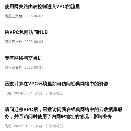
使用网关路由表控制进入VPC的流量
阿里云文档
2026-06-03
跨VPC私网访问NLB
阿里云文档
2026-06-03
专有网络与交换机
阿里云文档
2026-03-31
函数计算在VPC环境里如何访问经典网络中的资源
问答
2024-05-31
来自：开发者社区
请问迁移VPC后，函数访问我在经典网络中的云数据库服
务，并且访问时使用了内网IP地址的情况，影响业务
问答
2023-01-31
来自：开发者社区