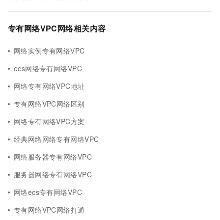
专有网络VPC网络相关内容
网络实例专有网络VPC
ecs网络专有网络VPC
网络专有网络VPC地址
专有网络VPC网络区别
网络专有网络VPC方案
经典网络网络专有网络VPC
网络服务器专有网络VPC
服务器网络专有网络VPC
网络ecs专有网络VPC
专有网络VPC网络打通