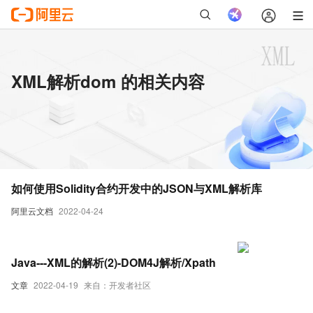
XML解析dom 的相关内容
如何使用Solidity合约开发中的JSON与XML解析库
阿里云文档
2022-04-24
Java---XML的解析(2)-DOM4J解析/Xpath
文章
2022-04-19
来自：开发者社区