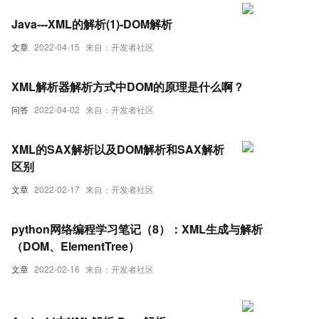
Java---XML的解析(1)-DOM解析
文章
2022-04-15
来自：开发者社区
XML解析器解析方式中DOM的原理是什么啊？
问答
2022-04-02
来自：开发者社区
XML的SAX解析以及DOM解析和SAX解析
区别
文章
2022-02-17
来自：开发者社区
python网络编程学习笔记（8）：XML生成与解析
（DOM、ElementTree）
文章
2022-02-16
来自：开发者社区