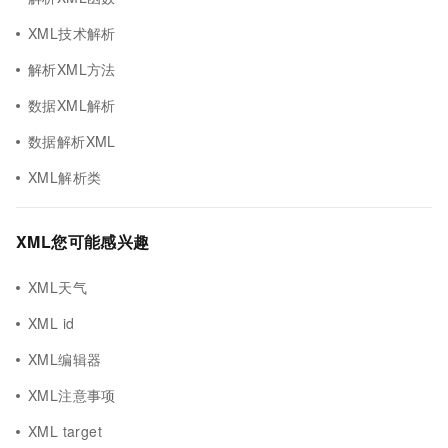
XML技术解析
解析XML方法
数据XML解析
数据解析XML
XML解析类
XML您可能感兴趣
XML天气
XML id
XML编辑器
XML注意事项
XML target