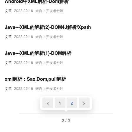
Android中XML解析-Dom解析
文章
2022-02-16
来自：开发者社区
Java---XML的解析(2)-DOM4J解析/Xpath
文章
2022-02-16
来自：开发者社区
Java---XML的解析(1)-DOM解析
文章
2022-02-16
来自：开发者社区
xml解析：Sax,Dom,pull解析
文章
2022-02-16
来自：开发者社区
<
1
2
>
2 / 2