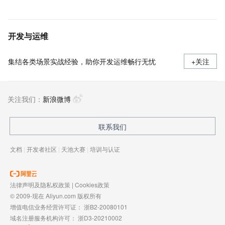
开发与运维
集结各类场景实战经验，助你开发运维畅行无忧
+关注
关注我们：
新浪微博
联系我们
文档
|
开发者社区
|
天池大赛
|
培训与认证
法律声明及隐私权政策
|
Cookies政策
© 2009-现在 Aliyun.com 版权所有
增值电信业务经营许可证：
浙B2-20080101
域名注册服务机构许可：
浙D3-20210002