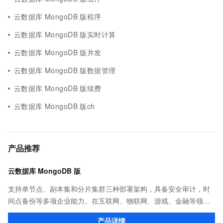
云数据库 MongoDB 版程序
云数据库 MongoDB 版实时计算
云数据库 MongoDB 版并发
云数据库 MongoDB 版数据管理
云数据库 MongoDB 版续费
云数据库 MongoDB 版ch
产品推荐
云数据库 MongoDB 版
支持单节点、副本集和分片集群三种部署架构，具备安全审计，时
间点备份等多项企业能力。在互联网、物联网、游戏、金融等领域
被广泛采用。
产品详情