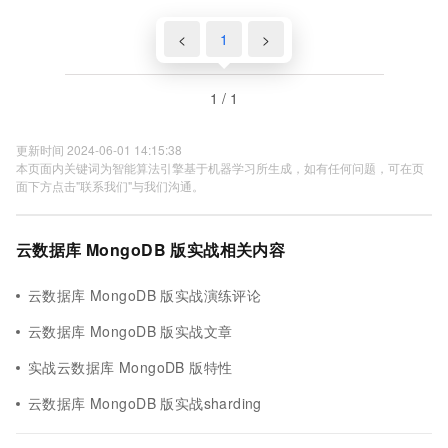
<
1
>
1 / 1
更新时间 2024-06-01 14:15:38
本页面内关键词为智能算法引擎基于机器学习所生成，如有任何问题，可在页
面下方点击"联系我们"与我们沟通。
云数据库 MongoDB 版实战相关内容
云数据库 MongoDB 版实战演练评论
云数据库 MongoDB 版实战文章
实战云数据库 MongoDB 版特性
云数据库 MongoDB 版实战sharding