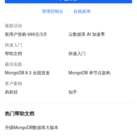
管理控制台
在线咨询
最新活动
新用户首购 699元/3月
云数据库 AI 加速季
快速入门
帮助文档
快速入门
最佳实践
MongoDB 8.3 全国首发
MongoDB 单节点架构
客户案例
莉莉丝
知乎
热门帮助文档
升级MongoDB数据库大版本