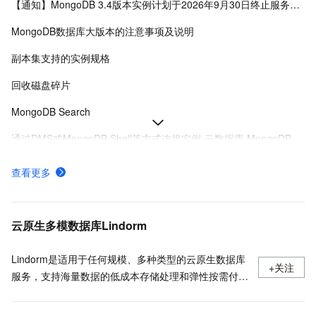
【通知】MongoDB 3.4版本实例计划于2026年9月30日终止服务（EOS）-云数据库 MongoDB 版-阿里云
MongoDB数据库大版本的注意事项及说明
副本集支持的实例规格
回收磁盘碎片
MongoDB Search
通过DMS或MongoDB Shell等方式连接实例-云数据库 MongoDB 版-阿里云
通过DMS创建和查询数据库账号
查看更多
解决内存使用率高问题
云数据库MongoDB支持的存储引擎及大版本
云原生多模数据库Lindorm
Lindorm是适用于任何规模、多种类型的云原生数据库
+关注
服务，支持海量数据的低成本存储处理和弹性按需付
费，兼容HBase、Solr、SQL、OpenTSDB等多种开源
标准接口，是互联网、IoT、车联网、广告、社交、监