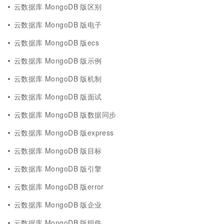
云数据库 MongoDB 版区别
云数据库 MongoDB 版电子
云数据库 MongoDB 版ecs
云数据库 MongoDB 版示例
云数据库 MongoDB 版机制
云数据库 MongoDB 版面试
云数据库 MongoDB 版数据同步
云数据库 MongoDB 版express
云数据库 MongoDB 版目标
云数据库 MongoDB 版引擎
云数据库 MongoDB 版error
云数据库 MongoDB 版企业
云数据库 MongoDB 版组件