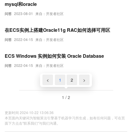
mysql和oracle
问答
2023-08-01
来自：开发者社区
在ECS实例上搭建Oracle11g RAC如何选择可用区
问答
2022-04-15
来自：开发者社区
ECS Windows 实例如何安装 Oracle Database
问答
2022-04-15
来自：开发者社区
<
1
2
>
1 / 2
更新时间 2024-10-22 13:06:36
本页面内关键词为智能算法引擎基于机器学习所生成，如有任何问题，可在页
面下方点击"联系我们"与我们沟通。