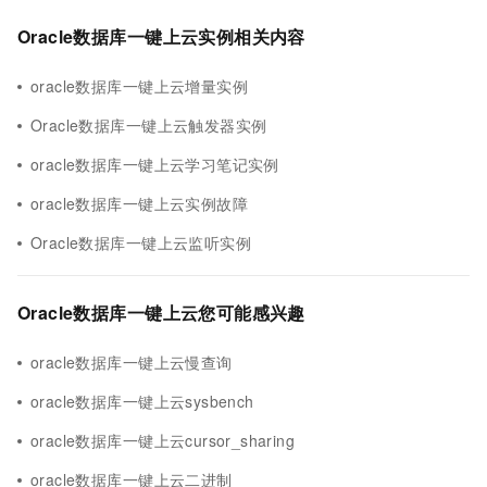
Oracle数据库一键上云实例相关内容
oracle数据库一键上云增量实例
Oracle数据库一键上云触发器实例
oracle数据库一键上云学习笔记实例
oracle数据库一键上云实例故障
Oracle数据库一键上云监听实例
Oracle数据库一键上云您可能感兴趣
oracle数据库一键上云慢查询
oracle数据库一键上云sysbench
oracle数据库一键上云cursor_sharing
oracle数据库一键上云二进制