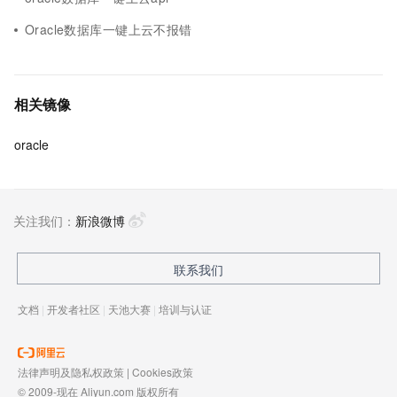
Oracle数据库一键上云不报错
相关镜像
oracle
关注我们：
新浪微博
联系我们
文档
|
开发者社区
|
天池大赛
|
培训与认证
法律声明及隐私权政策
|
Cookies政策
© 2009-现在 Aliyun.com 版权所有