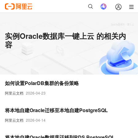
实例Oracle数据库一键上云 的相关内
容
如何设置PolarDB集群的备份策略
阿里云文档
2026-04-23
将本地自建Oracle迁移至本地自建PostgreSQL
阿里云文档
2026-04-14
将本地自建Oracle数据库迁移到RDS PostgreSQL