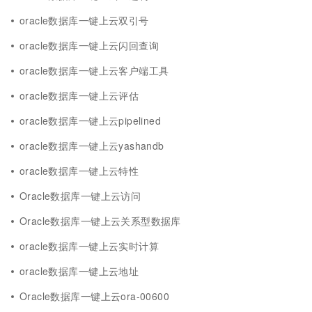
oracle数据库一键上云双引号
oracle数据库一键上云闪回查询
oracle数据库一键上云客户端工具
oracle数据库一键上云评估
oracle数据库一键上云pipelined
oracle数据库一键上云yashandb
oracle数据库一键上云特性
Oracle数据库一键上云访问
Oracle数据库一键上云关系型数据库
oracle数据库一键上云实时计算
oracle数据库一键上云地址
Oracle数据库一键上云ora-00600