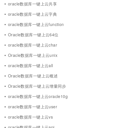
oracle数据库一键上云共享
oracle数据库一键上云字典
oracle数据库一键上云function
Oracle数据库一键上云64位
oracle数据库一键上云char
Oracle数据库一键上云unix
oracle数据库一键上云all
Oracle数据库一键上云概述
Oracle数据库一键上云增量同步
oracle数据库一键上云oracle10g
oracle数据库一键上云user
oracle数据库一键上云vs
oracle数据库一键上云api