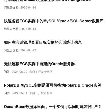
阿里云文档
2026-04-14
快速备份ECS实例中的MySQL/Oracle/SQL Server数据库
阿里云文档
2026-04-14
如何在会话管理查看目标实例的会话统计信息
阿里云文档
2025-04-22
无法连接ECS实例中自建的Oracle服务器
问答
2024-06-09
来自：开发者社区
PolarDB MySQL实例是否可切换为PolarDB Oracle实例
问答
2024-05-31
来自：开发者社区
OceanBase数据库里面，一个实例可以同时建2种租户？