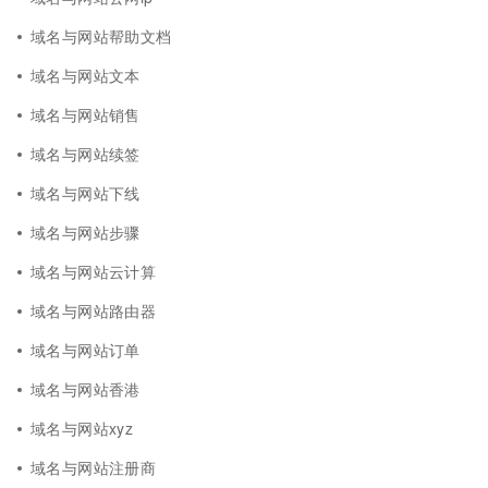
域名与网站帮助文档
域名与网站文本
域名与网站销售
域名与网站续签
域名与网站下线
域名与网站步骤
域名与网站云计算
域名与网站路由器
域名与网站订单
域名与网站香港
域名与网站xyz
域名与网站注册商