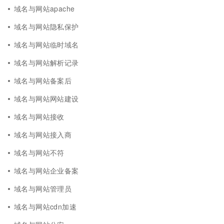
域名与网站apache
域名与网站隐私保护
域名与网站临时域名
域名与网站解析记录
域名与网站备案后
域名与网站网站建设
域名与网站接收
域名与网站接入商
域名与网站不符
域名与网站企业备案
域名与网站管理员
域名与网站cdn加速