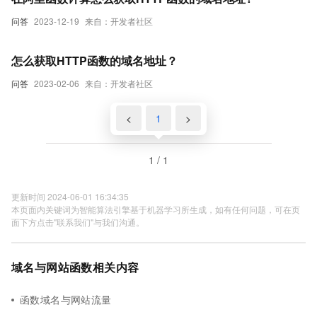
问答
2023-12-19
来自：开发者社区
怎么获取HTTP函数的域名地址？
问答
2023-02-06
来自：开发者社区
<
1
>
1 / 1
更新时间 2024-06-01 16:34:35
本页面内关键词为智能算法引擎基于机器学习所生成，如有任何问题，可在页
面下方点击"联系我们"与我们沟通。
域名与网站函数相关内容
函数域名与网站流量