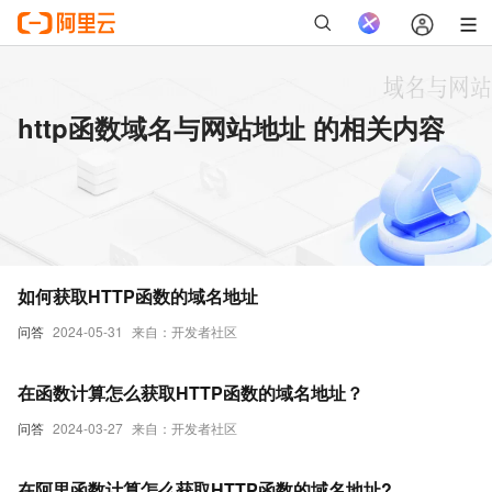
http函数域名与网站地址 的相关内容
如何获取HTTP函数的域名地址
问答
2024-05-31
来自：开发者社区
在函数计算怎么获取HTTP函数的域名地址？
问答
2024-03-27
来自：开发者社区
在阿里函数计算怎么获取HTTP函数的域名地址?