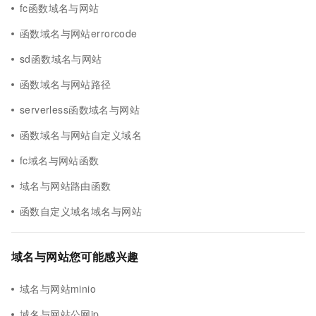
fc函数域名与网站
函数域名与网站errorcode
sd函数域名与网站
函数域名与网站路径
serverless函数域名与网站
函数域名与网站自定义域名
fc域名与网站函数
域名与网站路由函数
函数自定义域名域名与网站
域名与网站您可能感兴趣
域名与网站minio
域名与网站公网ip