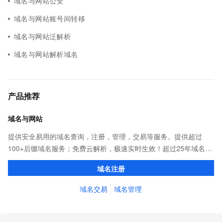
域名与网站公安
域名与网站账号间转移
域名与网站泛解析
域名与网站解析域名
产品推荐
域名与网站
提供安全易用的域名查询，注册，管理，交易等服务。提供超过
100+后缀域名服务；免费云解析，极速实时生效！超过25年域名服
务经验，累计超过4000万个域名在阿里云注册，连续多年市场NO.1
域名注册
域名交易
域名管理