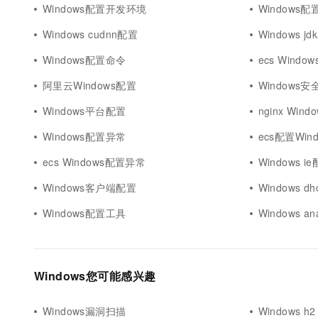
Windows配置开发环境
Windows配置
Windows cudnn配置
Windows j
Windows配置命令
ecs Windo
阿里云Windows配置
Windows
Windows平台配置
nginx Win
Windows配置异常
ecs配置Wind
ecs Windows配置异常
Windows i
Windows客户端配置
Windows d
Windows配置工具
Windows a
Windows您可能感兴趣
Windows漏洞扫描
Windows h2